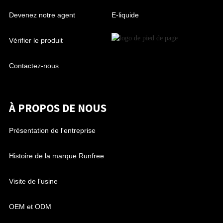
Devenez notre agent
E-liquide
Vérifier le produit
Contactez-nous
À PROPOS DE NOUS
Présentation de l'entreprise
Histoire de la marque Runfree
Visite de l'usine
OEM et ODM