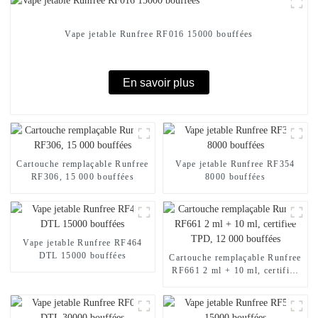
Vape jetable Runfree RF016 15000 bouffées
En savoir plus
Cartouche remplaçable Runfree
Vape jetable Runfree RF354
RF306, 15 000 bouffées
8000 bouffées
Vape jetable Runfree RF464
DTL 15000 bouffées
Cartouche remplaçable Runfree
RF661 2 ml + 10 ml, certifiée
TPD, 12 000 bouffées