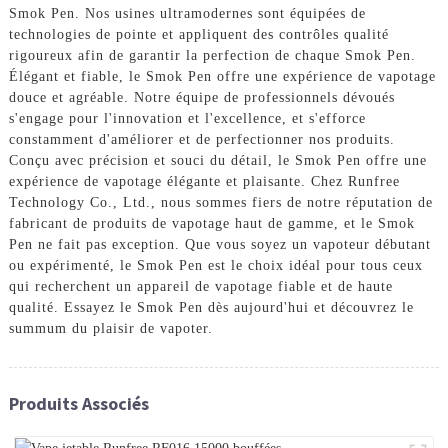
Smok Pen. Nos usines ultramodernes sont équipées de
technologies de pointe et appliquent des contrôles qualité
rigoureux afin de garantir la perfection de chaque Smok Pen.
Élégant et fiable, le Smok Pen offre une expérience de vapotage
douce et agréable. Notre équipe de professionnels dévoués
s'engage pour l'innovation et l'excellence, et s'efforce
constamment d'améliorer et de perfectionner nos produits.
Conçu avec précision et souci du détail, le Smok Pen offre une
expérience de vapotage élégante et plaisante. Chez Runfree
Technology Co., Ltd., nous sommes fiers de notre réputation de
fabricant de produits de vapotage haut de gamme, et le Smok
Pen ne fait pas exception. Que vous soyez un vapoteur débutant
ou expérimenté, le Smok Pen est le choix idéal pour tous ceux
qui recherchent un appareil de vapotage fiable et de haute
qualité. Essayez le Smok Pen dès aujourd'hui et découvrez le
summum du plaisir de vapoter.
Produits Associés