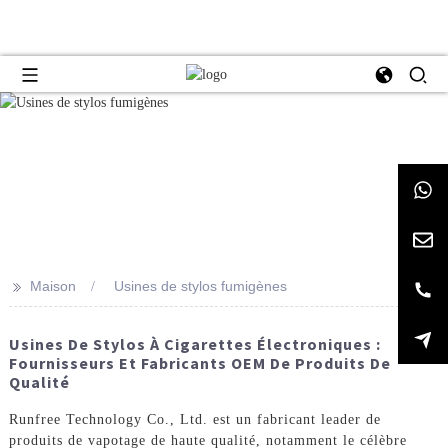
>>
Maison
Usines de stylos fumigènes
Usines De Stylos À Cigarettes Électroniques :
Fournisseurs Et Fabricants OEM De Produits De
Qualité
Runfree Technology Co., Ltd. est un fabricant leader de
produits de vapotage de haute qualité, notamment le célèbre