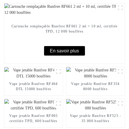
Cartouche remplaçable Runfree RF661 2 ml + 10 ml, certifiée
TPD, 12 000 bouffées
En savoir plus
Vape jetable Runfree RF464
Vape jetable Runfree RF354
DTL 15000 bouffées
8000 bouffées
Vape jetable Runfree RF003
Vape jetable Runfree RF525 -
certifiée TPD, 600 bouffées
35 000 bouffées