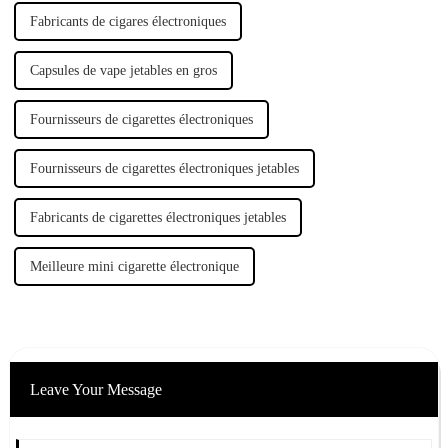
Fabricants de cigares électroniques
Capsules de vape jetables en gros
Fournisseurs de cigarettes électroniques
Fournisseurs de cigarettes électroniques jetables
Fabricants de cigarettes électroniques jetables
Meilleure mini cigarette électronique
Leave Your Message