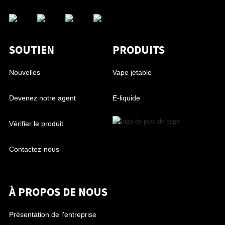
SOUTIEN
PRODUITS
Nouvelles
Vape jetable
Devenez notre agent
E-liquide
Vérifier le produit
Contactez-nous
À PROPOS DE NOUS
Présentation de l'entreprise