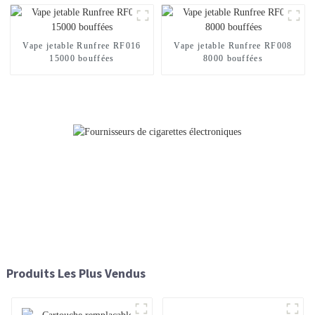
Vape jetable Runfree RF016
Vape jetable Runfree RF008
15000 bouffées
8000 bouffées
Produits Les Plus Vendus