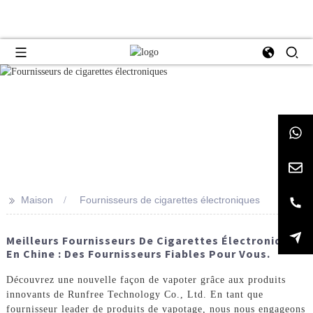
>>
Maison
Fournisseurs de cigarettes électroniques
Meilleurs Fournisseurs De Cigarettes Électroniques
En Chine : Des Fournisseurs Fiables Pour Vous.
Découvrez une nouvelle façon de vapoter grâce aux produits
innovants de Runfree Technology Co., Ltd. En tant que
fournisseur leader de produits de vapotage, nous nous engageons