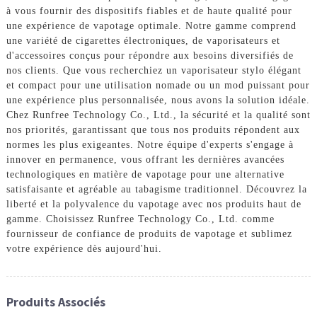
à vous fournir des dispositifs fiables et de haute qualité pour
une expérience de vapotage optimale. Notre gamme comprend
une variété de cigarettes électroniques, de vaporisateurs et
d'accessoires conçus pour répondre aux besoins diversifiés de
nos clients. Que vous recherchiez un vaporisateur stylo élégant
et compact pour une utilisation nomade ou un mod puissant pour
une expérience plus personnalisée, nous avons la solution idéale.
Chez Runfree Technology Co., Ltd., la sécurité et la qualité sont
nos priorités, garantissant que tous nos produits répondent aux
normes les plus exigeantes. Notre équipe d'experts s'engage à
innover en permanence, vous offrant les dernières avancées
technologiques en matière de vapotage pour une alternative
satisfaisante et agréable au tabagisme traditionnel. Découvrez la
liberté et la polyvalence du vapotage avec nos produits haut de
gamme. Choisissez Runfree Technology Co., Ltd. comme
fournisseur de confiance de produits de vapotage et sublimez
votre expérience dès aujourd'hui.
Produits Associés