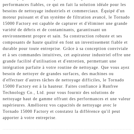
performances fiables, ce qui en fait la solution idéale pour les
besoins de nettoyage industriels et commerciaux. Équipé d'un
moteur puissant et d'un système de filtration avancé, le Tornado
15000 Factory est capable de capturer et d'éliminer une grande
variété de débris et de contaminants, garantissant un
environnement propre et sain. Sa construction robuste et ses
composants de haute qualité en font un investissement fiable et
durable pour toute entreprise. Grâce à sa conception conviviale
et à ses commandes intuitives, cet aspirateur industriel offre une
grande facilité d'utilisation et d'entretien, permettant une
intégration parfaite à votre routine de nettoyage. Que vous ayez
besoin de nettoyer de grandes surfaces, des machines ou
d'effectuer d'autres tâches de nettoyage difficiles, le Tornado
15000 Factory est à la hauteur. Faites confiance à Runfree
Technology Co., Ltd. pour vous fournir des solutions de
nettoyage haut de gamme offrant des performances et une valeur
supérieures. Améliorez vos capacités de nettoyage avec le
Tornado 15000 Factory et constatez la différence qu'il peut
apporter à votre entreprise.