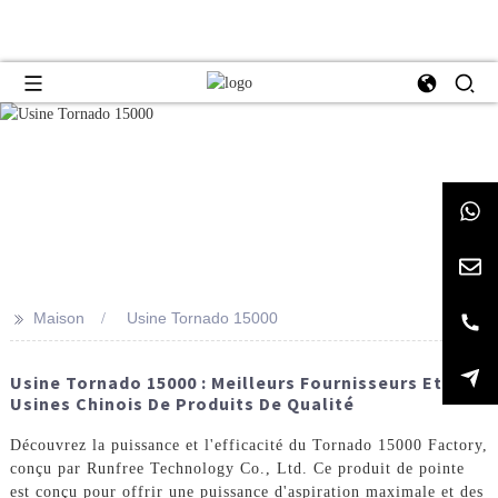
>>
Maison
Usine Tornado 15000
Usine Tornado 15000 : Meilleurs Fournisseurs Et
Usines Chinois De Produits De Qualité
Découvrez la puissance et l'efficacité du Tornado 15000 Factory,
conçu par Runfree Technology Co., Ltd. Ce produit de pointe
est conçu pour offrir une puissance d'aspiration maximale et des