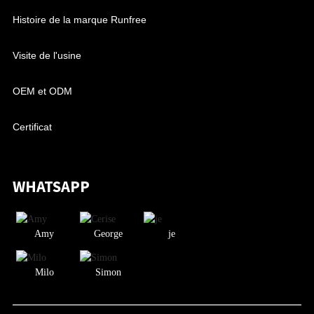
Histoire de la marque Runfree
Visite de l'usine
OEM et ODM
Certificat
WHATSAPP
Amy
George
je
Milo
Simon