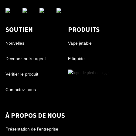
SOUTIEN
PRODUITS
Nouvelles
Vape jetable
Devenez notre agent
E-liquide
Vérifier le produit
Contactez-nous
À PROPOS DE NOUS
Présentation de l'entreprise