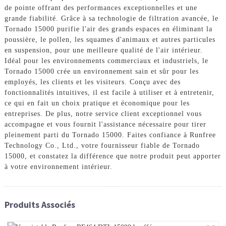
de pointe offrant des performances exceptionnelles et une
grande fiabilité. Grâce à sa technologie de filtration avancée, le
Tornado 15000 purifie l'air des grands espaces en éliminant la
poussière, le pollen, les squames d'animaux et autres particules
en suspension, pour une meilleure qualité de l'air intérieur.
Idéal pour les environnements commerciaux et industriels, le
Tornado 15000 crée un environnement sain et sûr pour les
employés, les clients et les visiteurs. Conçu avec des
fonctionnalités intuitives, il est facile à utiliser et à entretenir,
ce qui en fait un choix pratique et économique pour les
entreprises. De plus, notre service client exceptionnel vous
accompagne et vous fournit l'assistance nécessaire pour tirer
pleinement parti du Tornado 15000. Faites confiance à Runfree
Technology Co., Ltd., votre fournisseur fiable de Tornado
15000, et constatez la différence que notre produit peut apporter
à votre environnement intérieur.
Produits Associés