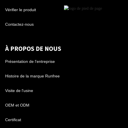
Vérifier le produit
Contactez-nous
À PROPOS DE NOUS
Présentation de l'entreprise
Histoire de la marque Runfree
Visite de l'usine
OEM et ODM
Certificat