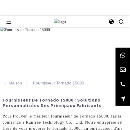
>>
Maison
Fournisseur Tornado 15000
Fournisseur De Tornado 15000 : Solutions
Personnalisées Des Principaux Fabricants
Pour trouver le meilleur fournisseur de Tornado 15000, faites
confiance à Runfree Technology Co., Ltd. Notre entreprise est
fière de vous proposer le Tornado 15000, un purificateur d'air