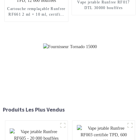
Vape jetable Runfree RF017
DTL 30000 bouffées
Cartouche remplaçable Runfree
RF661 2 ml + 10 ml, certifiée
TPD, 12 000 bouffées
Produits Les Plus Vendus