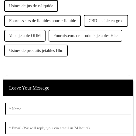
Usines de jus de e-liquide
Fournisseurs de liquides pour e-liquide
CBD jetable en gros
Vape jetable ODM
Fournisseurs de produits jetables Hhc
Usines de produits jetables Hhc
Leave Your Message