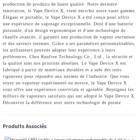
production de produits de haute qualité. Notre dernière
innovation, le Vape Device X, vient enrichir notre vaste gamme.
Élégant et portable, le Vape Device X a été conçu pour offrir
une expérience de vapotage exceptionnelle. Doté d'une batterie
puissante, d'un design ergonomique et d'une technologie de
chauffe avancée, il garantit une production de vapeur onctueuse
et des saveurs intenses. Grâce à ses paramètres personnalisables,
les utilisateurs peuvent adapter leur expérience à leurs
préférences. Chez Runfree Technology Co., Ltd., la sécurité et
la qualité sont nos priorités absolues. Le Vape Device X est
fabriqué à partir de matériaux durables et a subi des tests
rigoureux pour répondre aux normes de l'industrie. Que vous
soyez un vapoteur expérimenté ou novice, le Vape Device X
vous offre une expérience conviviale et agréable. Rejoignez les
milliers de vapoteurs satisfaits qui ont adopté le Vape Device X.
Découvrez la différence avec notre technologie de pointe.
Produits Associés