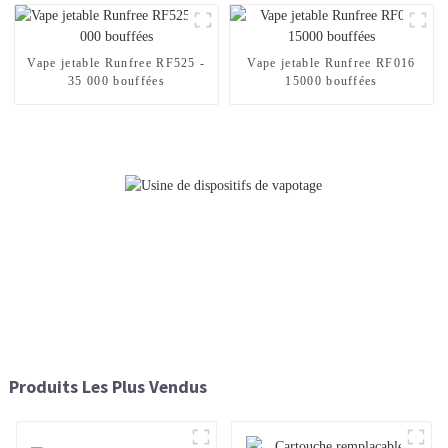
Vape jetable Runfree RF525 -
Vape jetable Runfree RF016
35 000 bouffées
15000 bouffées
Produits Les Plus Vendus