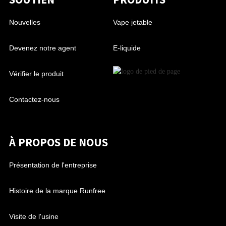
Nouvelles
Vape jetable
Devenez notre agent
E-liquide
Vérifier le produit
Contactez-nous
À PROPOS DE NOUS
Présentation de l'entreprise
Histoire de la marque Runfree
Visite de l'usine