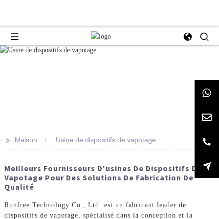
>>
Maison
Usine de dispositifs de vapotage
Meilleurs Fournisseurs D'usines De Dispositifs De
Vapotage Pour Des Solutions De Fabrication De
Qualité
Runfree Technology Co., Ltd. est un fabricant leader de
dispositifs de vapotage, spécialisé dans la conception et la