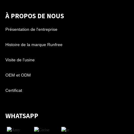
À PROPOS DE NOUS
Présentation de l'entreprise
Histoire de la marque Runfree
Visite de l'usine
OEM et ODM
Certificat
WHATSAPP