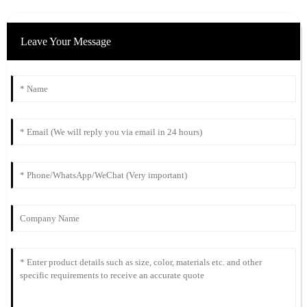
Leave Your Message