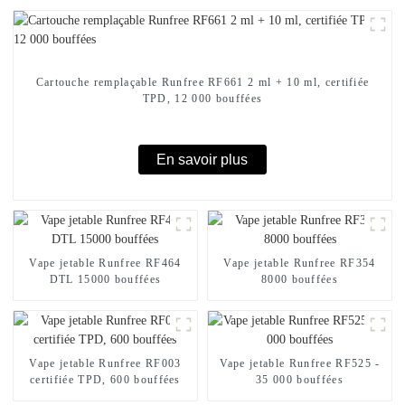
Cartouche remplaçable Runfree RF661 2 ml + 10 ml, certifiée
TPD, 12 000 bouffées
En savoir plus
Vape jetable Runfree RF464
Vape jetable Runfree RF354
DTL 15000 bouffées
8000 bouffées
Vape jetable Runfree RF003
Vape jetable Runfree RF525 -
certifiée TPD, 600 bouffées
35 000 bouffées