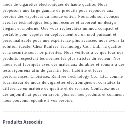
mods de cigarettes électroniques de haute qualité. Nous
proposons une large gamme de produits pour répondre aux
besoins des vapoteurs du monde entier. Nos mods sont conçus
avec les technologies les plus récentes et arborent un design
élégant et moderne. Que vous recherchiez un mod compact et
portable pour vapoter en déplacement ou un mod puissant et
personnalisable pour une expérience plus avancée, nous avons la
solution idéale. Chez Runfree Technology Co., Ltd., la qualité
et la sécurité sont nos priorités. Nous veillons à ce que tous nos
produits respectent les normes les plus strictes du secteur. Nos
mods sont fabriqués avec des matériaux durables et soumis à des
tests rigoureux afin de garantir leur fiabilité et leurs
performances. Choisissez Runfree Technology Co., Ltd. comme
fournisseur de mods de cigarettes électroniques et constatez la
différence en matière de qualité et de service. Contactez-nous
dès aujourd'hui pour en savoir plus sur nos produits et comment
nous pouvons répondre à vos besoins.
Produits Associés