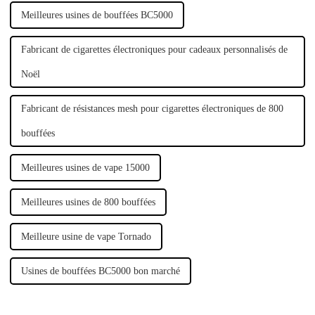
Meilleures usines de bouffées BC5000
Fabricant de cigarettes électroniques pour cadeaux personnalisés de
Noël
Fabricant de résistances mesh pour cigarettes électroniques de 800
bouffées
Meilleures usines de vape 15000
Meilleures usines de 800 bouffées
Meilleure usine de vape Tornado
Usines de bouffées BC5000 bon marché