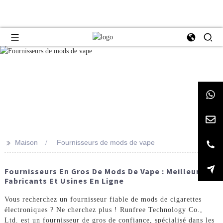
>>
Maison
Fournisseurs de mods de vape
Fournisseurs En Gros De Mods De Vape : Meilleurs
Fabricants Et Usines En Ligne
Vous recherchez un fournisseur fiable de mods de cigarettes
électroniques ? Ne cherchez plus ! Runfree Technology Co.,
Ltd. est un fournisseur de gros de confiance, spécialisé dans les