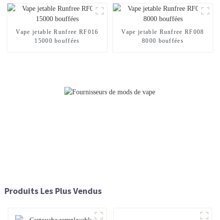
Vape jetable Runfree RF016
Vape jetable Runfree RF008
15000 bouffées
8000 bouffées
Produits Les Plus Vendus