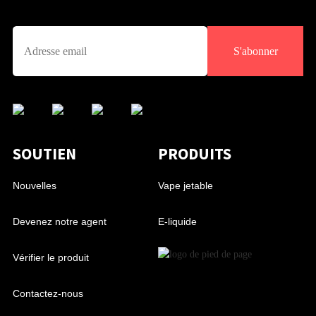
S'abonner
SOUTIEN
PRODUITS
Nouvelles
Vape jetable
Devenez notre agent
E-liquide
Vérifier le produit
Contactez-nous