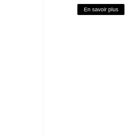
En savoir plus