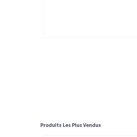
Produits Les Plus Vendus