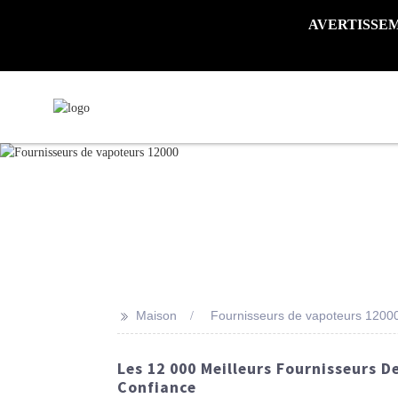
AVERTISSEMENT 
>>
Maison
Fournisseurs de vapoteurs 1200
Les 12 000 Meilleurs Fournisseurs D
Confiance