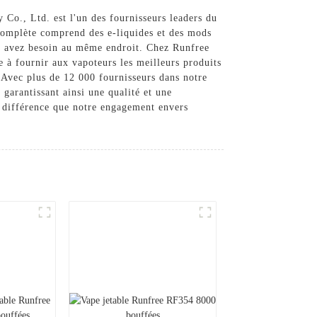
Co., Ltd. est l'un des fournisseurs leaders du
complète comprend des e-liquides et des mods
ous avez besoin au même endroit. Chez Runfree
ge à fournir aux vapoteurs les meilleurs produits
. Avec plus de 12 000 fournisseurs dans notre
garantissant ainsi une qualité et une
a différence que notre engagement envers