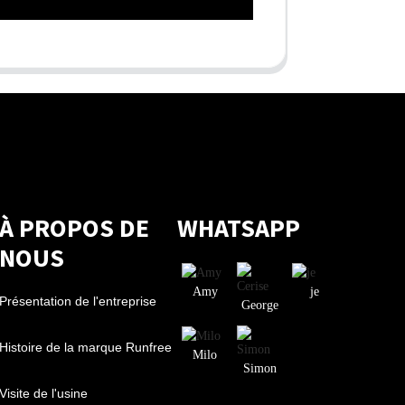
À PROPOS DE
WHATSAPP
NOUS
Amy
je
Présentation de l'entreprise
George
Histoire de la marque Runfree
Milo
Simon
Visite de l'usine