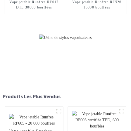
Vape jetable Runfree RF017
Vape jetable Runfree RF526
DTL 30000 bouffées
15000 bouffées
Produits Les Plus Vendus