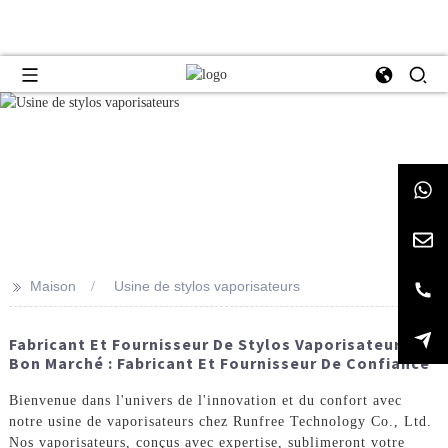
>>
Maison
Usine de stylos vaporisateurs
Fabricant Et Fournisseur De Stylos Vaporisateurs
Bon Marché : Fabricant Et Fournisseur De Confiance
Bienvenue dans l'univers de l'innovation et du confort avec
notre usine de vaporisateurs chez Runfree Technology Co., Ltd.
Nos vaporisateurs, conçus avec expertise, sublimeront votre