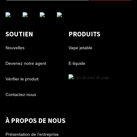
SOUTIEN
PRODUITS
Nouvelles
Vape jetable
Devenez notre agent
E-liquide
Vérifier le produit
Contactez-nous
À PROPOS DE NOUS
Présentation de l'entreprise