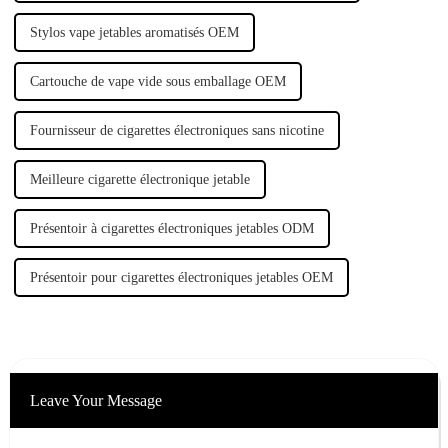
Stylos vape jetables aromatisés OEM
Cartouche de vape vide sous emballage OEM
Fournisseur de cigarettes électroniques sans nicotine
Meilleure cigarette électronique jetable
Présentoir à cigarettes électroniques jetables ODM
Présentoir pour cigarettes électroniques jetables OEM
Leave Your Message