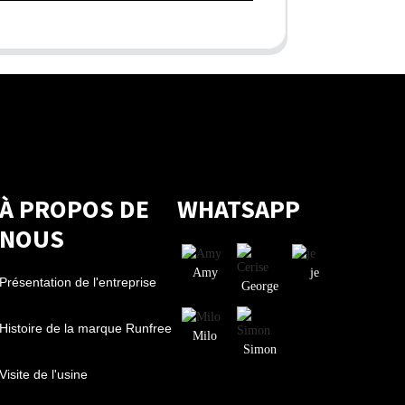
À PROPOS DE
WHATSAPP
NOUS
Amy
je
Présentation de l'entreprise
George
Histoire de la marque Runfree
Milo
Simon
Visite de l'usine