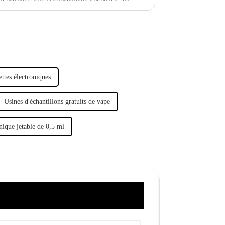
ettes électroniques
Usines d'échantillons gratuits de vape
onique jetable de 0,5 ml