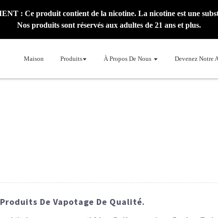
: Ce produit contient de la nicotine. La nicotine est une subst
Nos produits sont réservés aux adultes de 21 ans et plus.
Maison
Produits
À Propos De Nous
Devenez Notre 
e Produits De Vapotage De Qualité.