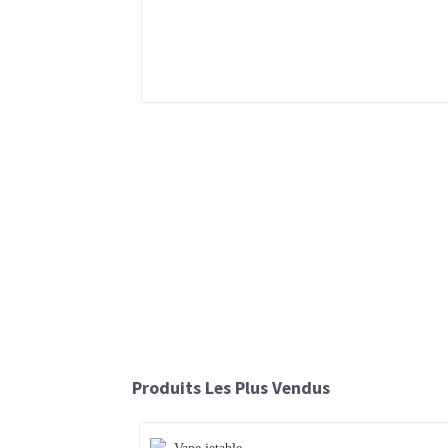
Produits Les Plus Vendus