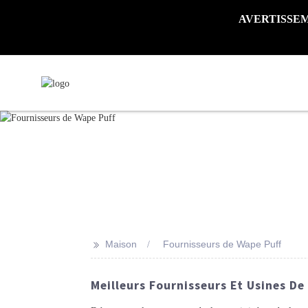
AVERTISSEMENT 
>>
Maison
Fournisseurs de Wape Puff
Meilleurs Fournisseurs Et Usines D