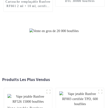
DTL 30000 bouffées
Cartouche remplaçable Runfree
RF661 2 ml + 10 ml, certifiée
TPD, 12 000 bouffées
Produits Les Plus Vendus