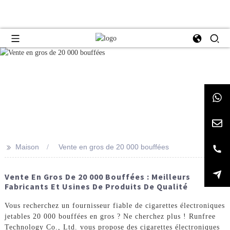
>>
Maison
Vente en gros de 20 000 bouffées
Vente En Gros De 20 000 Bouffées : Meilleurs
Fabricants Et Usines De Produits De Qualité
Vous recherchez un fournisseur fiable de cigarettes électroniques
jetables 20 000 bouffées en gros ? Ne cherchez plus ! Runfree
Technology Co., Ltd. vous propose des cigarettes électroniques