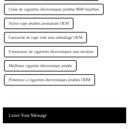
Usine de cigarettes électroniques jetables 8000 bouffées
Stylos vape jetables aromatisés OEM
Cartouche de vape vide sous emballage OEM
Fournisseur de cigarettes électroniques sans nicotine
Meilleure cigarette électronique jetable
Présentoir à cigarettes électroniques jetables ODM
Leave Your Message