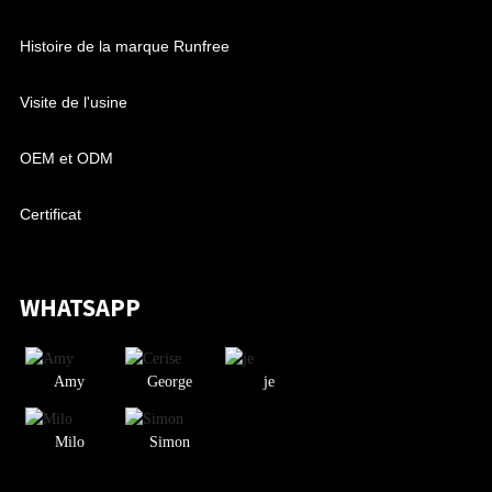
Histoire de la marque Runfree
Visite de l'usine
OEM et ODM
Certificat
WHATSAPP
Amy
George
je
Milo
Simon