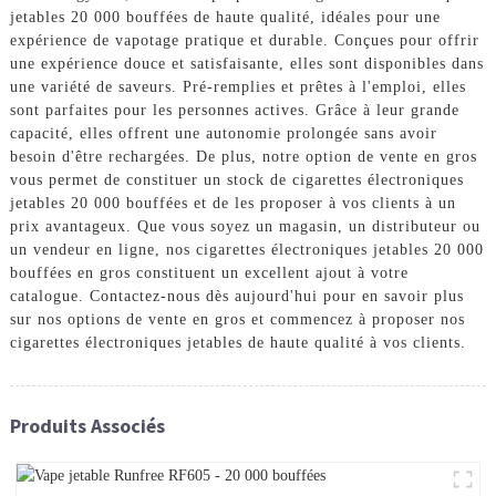
jetables 20 000 bouffées de haute qualité, idéales pour une
expérience de vapotage pratique et durable. Conçues pour offrir
une expérience douce et satisfaisante, elles sont disponibles dans
une variété de saveurs. Pré-remplies et prêtes à l'emploi, elles
sont parfaites pour les personnes actives. Grâce à leur grande
capacité, elles offrent une autonomie prolongée sans avoir
besoin d'être rechargées. De plus, notre option de vente en gros
vous permet de constituer un stock de cigarettes électroniques
jetables 20 000 bouffées et de les proposer à vos clients à un
prix avantageux. Que vous soyez un magasin, un distributeur ou
un vendeur en ligne, nos cigarettes électroniques jetables 20 000
bouffées en gros constituent un excellent ajout à votre
catalogue. Contactez-nous dès aujourd'hui pour en savoir plus
sur nos options de vente en gros et commencez à proposer nos
cigarettes électroniques jetables de haute qualité à vos clients.
Produits Associés