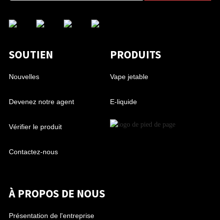
SOUTIEN
PRODUITS
Nouvelles
Vape jetable
Devenez notre agent
E-liquide
Vérifier le produit
Contactez-nous
À PROPOS DE NOUS
Présentation de l'entreprise