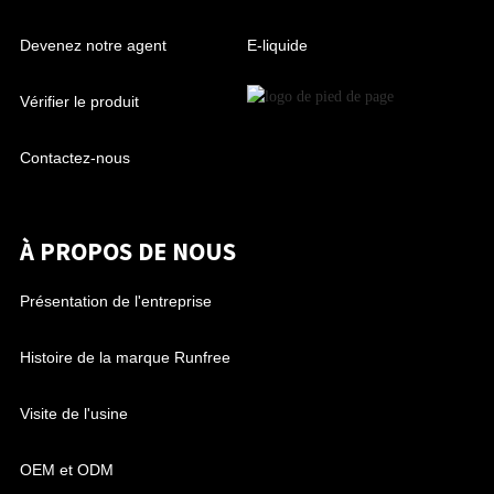
Devenez notre agent
E-liquide
Vérifier le produit
Contactez-nous
À PROPOS DE NOUS
Présentation de l'entreprise
Histoire de la marque Runfree
Visite de l'usine
OEM et ODM