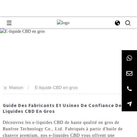
>>
Maison
E-liquide CBD en gros
Guide Des Fabricants Et Usines De Confiance De E-
Liquides CBD En Gros
Découvrez les e-liquides CBD de haute qualité en gros de
Runfree Technology Co., Ltd. Fabriqués à partir d'huile de
chanvre premium, nos e-liquides CBD vous offrent une