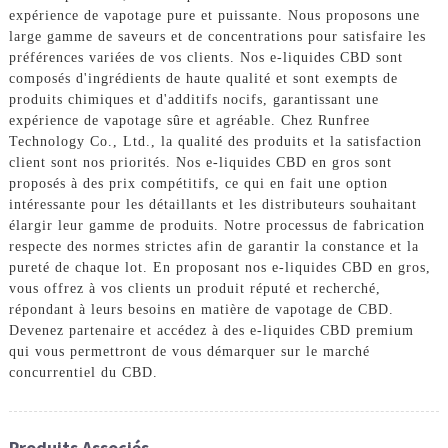
expérience de vapotage pure et puissante. Nous proposons une
large gamme de saveurs et de concentrations pour satisfaire les
préférences variées de vos clients. Nos e-liquides CBD sont
composés d'ingrédients de haute qualité et sont exempts de
produits chimiques et d'additifs nocifs, garantissant une
expérience de vapotage sûre et agréable. Chez Runfree
Technology Co., Ltd., la qualité des produits et la satisfaction
client sont nos priorités. Nos e-liquides CBD en gros sont
proposés à des prix compétitifs, ce qui en fait une option
intéressante pour les détaillants et les distributeurs souhaitant
élargir leur gamme de produits. Notre processus de fabrication
respecte des normes strictes afin de garantir la constance et la
pureté de chaque lot. En proposant nos e-liquides CBD en gros,
vous offrez à vos clients un produit réputé et recherché,
répondant à leurs besoins en matière de vapotage de CBD.
Devenez partenaire et accédez à des e-liquides CBD premium
qui vous permettront de vous démarquer sur le marché
concurrentiel du CBD.
Produits Associés