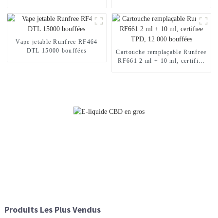
Vape jetable Runfree RF464
DTL 15000 bouffées
Cartouche remplaçable Runfree
RF661 2 ml + 10 ml, certifiée
TPD, 12 000 bouffées
Produits Les Plus Vendus