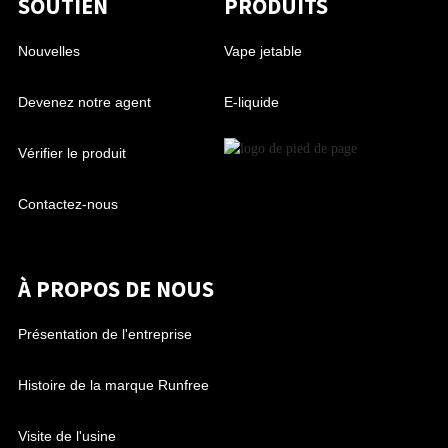
SOUTIEN
PRODUITS
Nouvelles
Vape jetable
Devenez notre agent
E-liquide
Vérifier le produit
Contactez-nous
À PROPOS DE NOUS
Présentation de l'entreprise
Histoire de la marque Runfree
Visite de l'usine