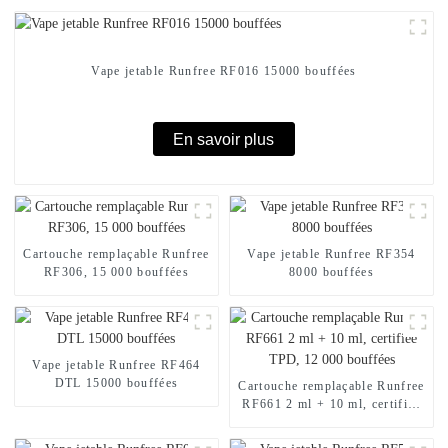
Vape jetable Runfree RF016 15000 bouffées
En savoir plus
Cartouche remplaçable Runfree
Vape jetable Runfree RF354
RF306, 15 000 bouffées
8000 bouffées
Vape jetable Runfree RF464
DTL 15000 bouffées
Cartouche remplaçable Runfree
RF661 2 ml + 10 ml, certifiée
TPD, 12 000 bouffées