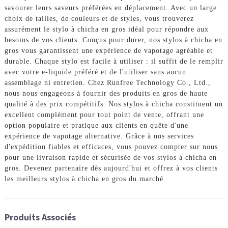
savourer leurs saveurs préférées en déplacement. Avec un large
choix de tailles, de couleurs et de styles, vous trouverez
assurément le stylo à chicha en gros idéal pour répondre aux
besoins de vos clients. Conçus pour durer, nos stylos à chicha en
gros vous garantissent une expérience de vapotage agréable et
durable. Chaque stylo est facile à utiliser : il suffit de le remplir
avec votre e-liquide préféré et de l'utiliser sans aucun
assemblage ni entretien. Chez Runfree Technology Co., Ltd.,
nous nous engageons à fournir des produits en gros de haute
qualité à des prix compétitifs. Nos stylos à chicha constituent un
excellent complément pour tout point de vente, offrant une
option populaire et pratique aux clients en quête d'une
expérience de vapotage alternative. Grâce à nos services
d'expédition fiables et efficaces, vous pouvez compter sur nous
pour une livraison rapide et sécurisée de vos stylos à chicha en
gros. Devenez partenaire dès aujourd'hui et offrez à vos clients
les meilleurs stylos à chicha en gros du marché.
Produits Associés