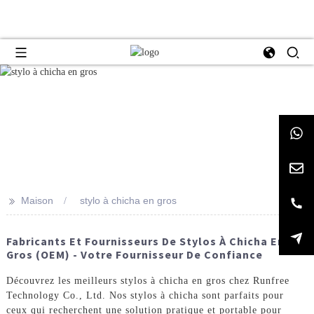
>>
Maison
stylo à chicha en gros
Fabricants Et Fournisseurs De Stylos À Chicha En
Gros (OEM) - Votre Fournisseur De Confiance
Découvrez les meilleurs stylos à chicha en gros chez Runfree
Technology Co., Ltd. Nos stylos à chicha sont parfaits pour
ceux qui recherchent une solution pratique et portable pour