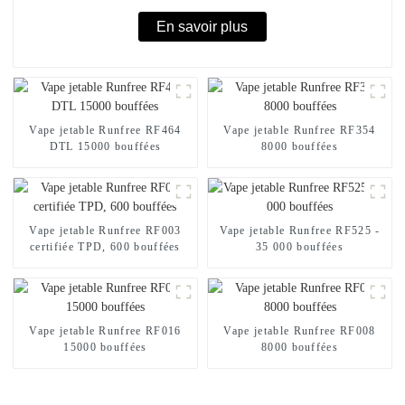
En savoir plus
Vape jetable Runfree RF464
Vape jetable Runfree RF354
DTL 15000 bouffées
8000 bouffées
Vape jetable Runfree RF003
Vape jetable Runfree RF525 -
certifiée TPD, 600 bouffées
35 000 bouffées
Vape jetable Runfree RF016
Vape jetable Runfree RF008
15000 bouffées
8000 bouffées