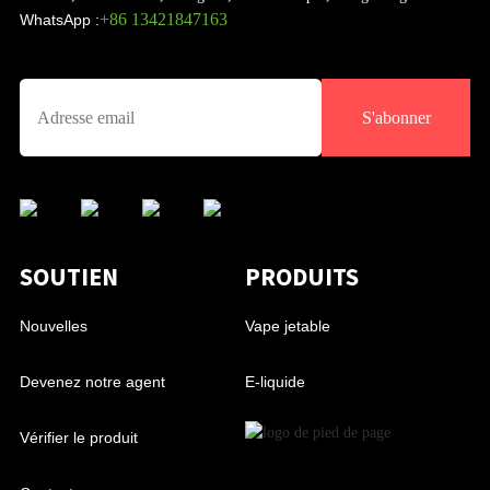
+86 13421847163
WhatsApp :
S'abonner
SOUTIEN
PRODUITS
Nouvelles
Vape jetable
Devenez notre agent
E-liquide
Vérifier le produit