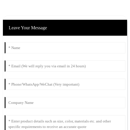
Leave Your Message