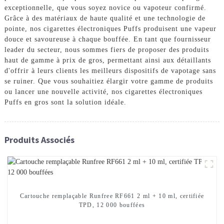
exceptionnelle, que vous soyez novice ou vapoteur confirmé.
Grâce à des matériaux de haute qualité et une technologie de
pointe, nos cigarettes électroniques Puffs produisent une vapeur
douce et savoureuse à chaque bouffée. En tant que fournisseur
leader du secteur, nous sommes fiers de proposer des produits
haut de gamme à prix de gros, permettant ainsi aux détaillants
d'offrir à leurs clients les meilleurs dispositifs de vapotage sans
se ruiner. Que vous souhaitiez élargir votre gamme de produits
ou lancer une nouvelle activité, nos cigarettes électroniques
Puffs en gros sont la solution idéale.
Produits Associés
Cartouche remplaçable Runfree RF661 2 ml + 10 ml, certifiée
TPD, 12 000 bouffées