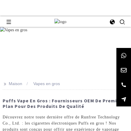
>>
Maison
Vapes en gros
Puffs Vape En Gros : Fournisseurs OEM De Premier
Plan Pour Des Produits De Qualité
Découvrez notre toute dernière offre de Runfree Technology
Co., Ltd. : les cigarettes électroniques Puffs en gros ! Nos
produits sont conçus pour offrir une expérience de vapotage