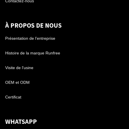
Contactez-nous
À PROPOS DE NOUS
Présentation de l'entreprise
Histoire de la marque Runfree
Visite de l'usine
OEM et ODM
Certificat
WHATSAPP