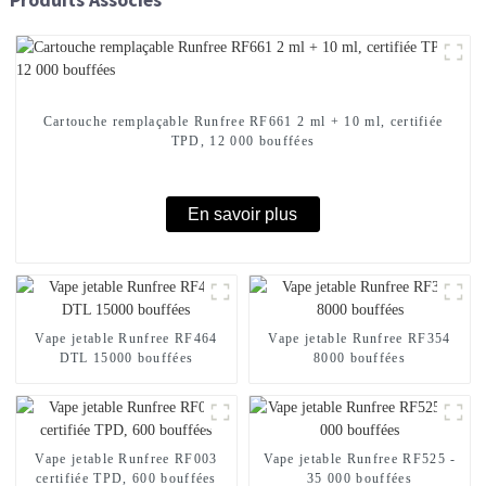
Cartouche remplaçable Runfree RF661 2 ml + 10 ml, certifiée
TPD, 12 000 bouffées
En savoir plus
Vape jetable Runfree RF464
Vape jetable Runfree RF354
DTL 15000 bouffées
8000 bouffées
Vape jetable Runfree RF003
Vape jetable Runfree RF525 -
certifiée TPD, 600 bouffées
35 000 bouffées