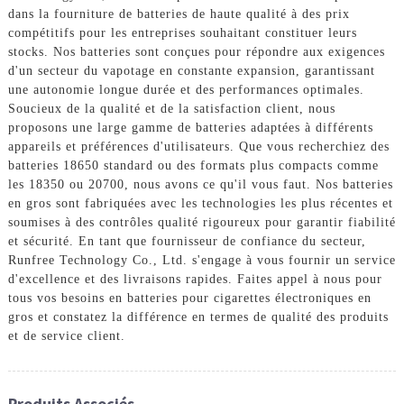
dans la fourniture de batteries de haute qualité à des prix
compétitifs pour les entreprises souhaitant constituer leurs
stocks. Nos batteries sont conçues pour répondre aux exigences
d'un secteur du vapotage en constante expansion, garantissant
une autonomie longue durée et des performances optimales.
Soucieux de la qualité et de la satisfaction client, nous
proposons une large gamme de batteries adaptées à différents
appareils et préférences d'utilisateurs. Que vous recherchiez des
batteries 18650 standard ou des formats plus compacts comme
les 18350 ou 20700, nous avons ce qu'il vous faut. Nos batteries
en gros sont fabriquées avec les technologies les plus récentes et
soumises à des contrôles qualité rigoureux pour garantir fiabilité
et sécurité. En tant que fournisseur de confiance du secteur,
Runfree Technology Co., Ltd. s'engage à vous fournir un service
d'excellence et des livraisons rapides. Faites appel à nous pour
tous vos besoins en batteries pour cigarettes électroniques en
gros et constatez la différence en termes de qualité des produits
et de service client.
Produits Associés