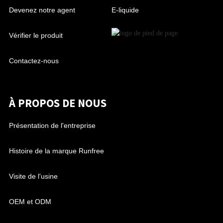
Devenez notre agent
E-liquide
Vérifier le produit
Contactez-nous
À PROPOS DE NOUS
Présentation de l'entreprise
Histoire de la marque Runfree
Visite de l'usine
OEM et ODM