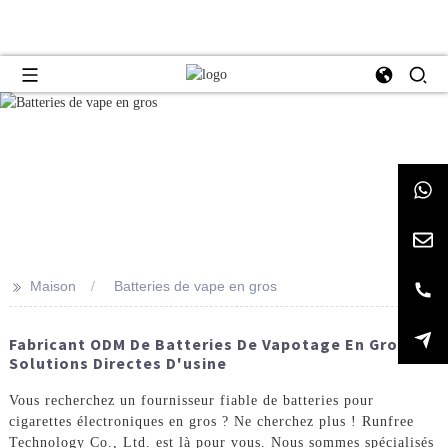
>>
Maison
Batteries de vape en gros
Fabricant ODM De Batteries De Vapotage En Gros -
Solutions Directes D'usine
Vous recherchez un fournisseur fiable de batteries pour
cigarettes électroniques en gros ? Ne cherchez plus ! Runfree
Technology Co., Ltd. est là pour vous. Nous sommes spécialisés