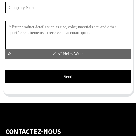
AI Helps Write
Send
CONTACTEZ-NOUS