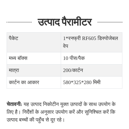
उत्पाद पैरामीटर
पैकेट
1*रनफ्री RF605 डिस्पोजेबल
वेप
मध्य बॉक्स
10 पीस/पैक
मात्रा
200/कार्टन
कार्टन का आकार
580*325*280 मिमी
चेतावनी:
यह उत्पाद निकोटीन युक्त उत्पादों के साथ उपयोग के
लिए है। निर्देशों के अनुसार उपयोग करें और सुनिश्चित करें कि
उत्पाद बच्चों की पहुँच से दूर रहे।