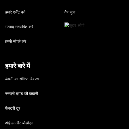
हमारे एजेंट बनें
वेप जूस
उत्पाद सत्यापित करें
हमसे संपर्क करें
हमारे बारे में
कंपनी का संक्षिप्त विवरण
रनफ्री ब्रांड की कहानी
फ़ैक्टरी टूर
ओईएम और ओडीएम