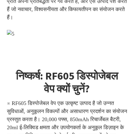
प्रति अपनी प्रतिबद्धता पर गर्व करते हैं, और ऐसे उत्पाद पेश करते
हैं जो नवाचार, विश्वसनीयता और किफायतीपन का संयोजन करते
हैं।
निष्कर्ष: RF605 डिस्पोजेबल
वेप क्यों चुनें?
※ RF605 डिस्पोजेबल वेप एक उत्कृष्ट उत्पाद है जो उन्नत
सुविधाओं, अनुकूलन विकल्पों और असाधारण प्रदर्शन का संयोजन
प्रस्तुत करता है। 20,000 पफ्स, 850mAh रिचार्जेबल बैटरी,
20ml ई-लिक्विड क्षमता और उपयोगकर्ता के अनुकूल डिज़ाइन के