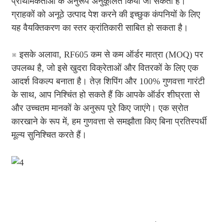
प्राथमिकताओं के अनुरूप अनुकूलित किया जा सकता है।
ग्राहकों को अनूठे उत्पाद पेश करने की इच्छुक कंपनियों के लिए
यह वैयक्तिकरण का स्तर क्रांतिकारी साबित हो सकता है।
※ इसके अलावा, RF605 कम से कम ऑर्डर मात्रा (MOQ) पर
उपलब्ध है, जो इसे खुदरा विक्रेताओं और वितरकों के लिए एक
आदर्श विकल्प बनाता है। तेज़ शिपिंग और 100% गुणवत्ता गारंटी
के साथ, आप निश्चिंत हो सकते हैं कि आपके ऑर्डर शीघ्रता से
और उच्चतम मानकों के अनुरूप पूरे किए जाएंगे। एक स्रोत
कारखाने के रूप में, हम गुणवत्ता से समझौता किए बिना प्रतिस्पर्धी
मूल्य सुनिश्चित करते हैं।