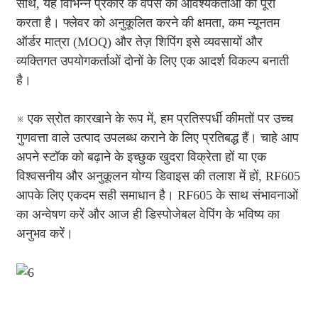
साथ, यह विभिन्न प्रकार के वेपर्स की आवश्यकताओं को पूरा
करता है। फ्लेवर को अनुकूलित करने की क्षमता, कम न्यूनतम
ऑर्डर मात्रा (MOQ) और तेज़ शिपिंग इसे व्यवसायों और
व्यक्तिगत उपयोगकर्ताओं दोनों के लिए एक आदर्श विकल्प बनाती
है।
※ एक स्रोत कारखाने के रूप में, हम प्रतिस्पर्धी कीमतों पर उच्च
गुणवत्ता वाले उत्पाद उपलब्ध कराने के लिए प्रतिबद्ध हैं। चाहे आप
अपने स्टॉक को बढ़ाने के इच्छुक खुदरा विक्रेता हों या एक
विश्वसनीय और अनुकूलन योग्य डिवाइस की तलाश में हों, RF605
आपके लिए एकदम सही समाधान है। RF605 के साथ संभावनाओं
का अन्वेषण करें और आज ही डिस्पोजेबल वेपिंग के भविष्य का
अनुभव करें।