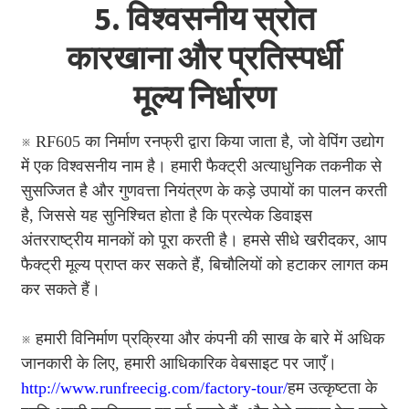
5. विश्वसनीय स्रोत
कारखाना और प्रतिस्पर्धी
मूल्य निर्धारण
※ RF605 का निर्माण रनफ्री द्वारा किया जाता है, जो वेपिंग उद्योग
में एक विश्वसनीय नाम है। हमारी फैक्ट्री अत्याधुनिक तकनीक से
सुसज्जित है और गुणवत्ता नियंत्रण के कड़े उपायों का पालन करती
है, जिससे यह सुनिश्चित होता है कि प्रत्येक डिवाइस
अंतरराष्ट्रीय मानकों को पूरा करती है। हमसे सीधे खरीदकर, आप
फैक्ट्री मूल्य प्राप्त कर सकते हैं, बिचौलियों को हटाकर लागत कम
कर सकते हैं।
※ हमारी विनिर्माण प्रक्रिया और कंपनी की साख के बारे में अधिक
जानकारी के लिए, हमारी आधिकारिक वेबसाइट पर जाएँ।
http://www.runfreecig.com/factory-tour/
हम उत्कृष्टता के