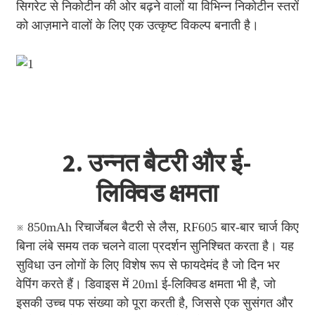
सिगरेट से निकोटीन की ओर बढ़ने वालों या विभिन्न निकोटीन स्तरों
को आज़माने वालों के लिए एक उत्कृष्ट विकल्प बनाती है।
2. उन्नत बैटरी और ई-
लिक्विड क्षमता
※ 850mAh रिचार्जेबल बैटरी से लैस, RF605 बार-बार चार्ज किए
बिना लंबे समय तक चलने वाला प्रदर्शन सुनिश्चित करता है। यह
सुविधा उन लोगों के लिए विशेष रूप से फायदेमंद है जो दिन भर
वेपिंग करते हैं। डिवाइस में 20ml ई-लिक्विड क्षमता भी है, जो
इसकी उच्च पफ संख्या को पूरा करती है, जिससे एक सुसंगत और