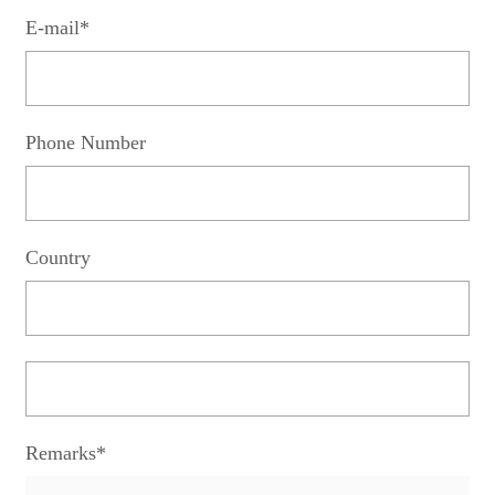
E-mail*
Phone Number
Country
Remarks*