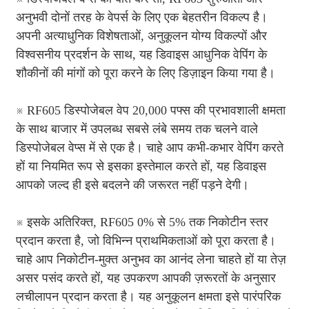
अनुभवी दोनों तरह के वेपर्स के लिए एक बेहतरीन विकल्प है।
अपनी अत्याधुनिक विशेषताओं, अनुकूलन योग्य विकल्पों और
विश्वसनीय प्रदर्शन के साथ, यह डिवाइस आधुनिक वेपिंग के
शौकीनों की मांगों को पूरा करने के लिए डिज़ाइन किया गया है।
※ RF605 डिस्पोजेबल वेप 20,000 पफ्स की प्रभावशाली क्षमता
के साथ बाजार में उपलब्ध सबसे लंबे समय तक चलने वाले
डिस्पोजेबल वेप्स में से एक है। चाहे आप कभी-कभार वेपिंग करते
हों या नियमित रूप से इसका इस्तेमाल करते हों, यह डिवाइस
आपको जल्द ही इसे बदलने की जरूरत नहीं पड़ने देगी।
※ इसके अतिरिक्त, RF605 0% से 5% तक निकोटीन स्तर
प्रदान करता है, जो विभिन्न प्राथमिकताओं को पूरा करता है।
चाहे आप निकोटीन-मुक्त अनुभव का आनंद लेना चाहते हों या तेज़
असर पसंद करते हों, यह उपकरण आपकी ज़रूरतों के अनुसार
लचीलापन प्रदान करता है। यह अनुकूलन क्षमता इसे पारंपरिक