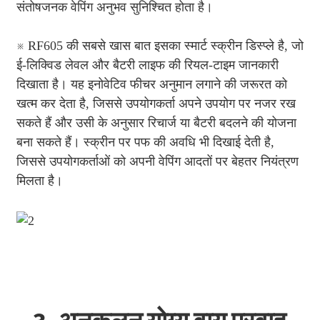
संतोषजनक वेपिंग अनुभव सुनिश्चित होता है।
※ RF605 की सबसे खास बात इसका स्मार्ट स्क्रीन डिस्प्ले है, जो
ई-लिक्विड लेवल और बैटरी लाइफ की रियल-टाइम जानकारी
दिखाता है। यह इनोवेटिव फीचर अनुमान लगाने की जरूरत को
खत्म कर देता है, जिससे उपयोगकर्ता अपने उपयोग पर नजर रख
सकते हैं और उसी के अनुसार रिचार्ज या बैटरी बदलने की योजना
बना सकते हैं। स्क्रीन पर पफ की अवधि भी दिखाई देती है,
जिससे उपयोगकर्ताओं को अपनी वेपिंग आदतों पर बेहतर नियंत्रण
मिलता है।