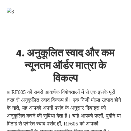
4. अनुकूलित स्वाद और कम
न्यूनतम ऑर्डर मात्रा के
विकल्प
※ RF605 की सबसे आकर्षक विशेषताओं में से एक इसके पूरी
तरह से अनुकूलित स्वाद विकल्प हैं। एक निजी मोल्ड उत्पाद होने
के नाते, यह आपको अपनी पसंद के अनुसार डिवाइस को
अनुकूलित करने की सुविधा देता है। चाहे आपको फलों, पुदीने या
मिठाई से प्रेरित स्वाद पसंद हों, RF605 को आपकी