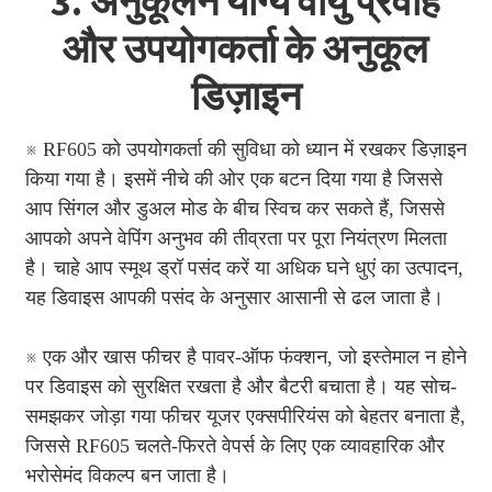
3. अनुकूलन योग्य वायु प्रवाह
और उपयोगकर्ता के अनुकूल
डिज़ाइन
※ RF605 को उपयोगकर्ता की सुविधा को ध्यान में रखकर डिज़ाइन
किया गया है। इसमें नीचे की ओर एक बटन दिया गया है जिससे
आप सिंगल और डुअल मोड के बीच स्विच कर सकते हैं, जिससे
आपको अपने वेपिंग अनुभव की तीव्रता पर पूरा नियंत्रण मिलता
है। चाहे आप स्मूथ ड्रॉ पसंद करें या अधिक घने धुएं का उत्पादन,
यह डिवाइस आपकी पसंद के अनुसार आसानी से ढल जाता है।
※ एक और खास फीचर है पावर-ऑफ फंक्शन, जो इस्तेमाल न होने
पर डिवाइस को सुरक्षित रखता है और बैटरी बचाता है। यह सोच-
समझकर जोड़ा गया फीचर यूजर एक्सपीरियंस को बेहतर बनाता है,
जिससे RF605 चलते-फिरते वेपर्स के लिए एक व्यावहारिक और
भरोसेमंद विकल्प बन जाता है।