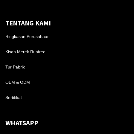
TENTANG KAMI
Ringkasan Perusahaan
Kisah Merek Runfree
Tur Pabrik
OEM & ODM
Sertifikat
WHATSAPP