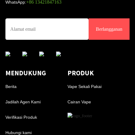
+86 13421847163
WhatsApp:
Berlangganan
MENDUKUNG
PRODUK
Berita
Vape Sekali Pakai
Jadilah Agen Kami
Cairan Vape
Verifikasi Produk
Hubungi kami