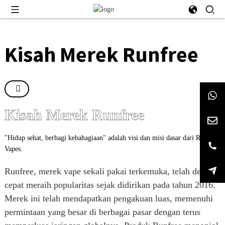
Kisah Merek Runfree
Kisah Merek Runfree
"Hidup sehat, berbagi kebahagiaan" adalah visi dan misi dasar dari Runfree
Vapes.
Runfree, merek vape sekali pakai terkemuka, telah dengan
cepat meraih popularitas sejak didirikan pada tahun 2016.
Merek ini telah mendapatkan pengakuan luas, memenuhi
permintaan yang besar di berbagai pasar dengan terus