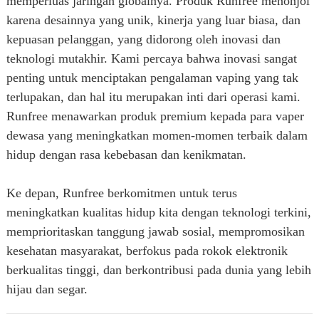
memperluas jaringan globalnya. Produk Runfree menonjol
karena desainnya yang unik, kinerja yang luar biasa, dan
kepuasan pelanggan, yang didorong oleh inovasi dan
teknologi mutakhir. Kami percaya bahwa inovasi sangat
penting untuk menciptakan pengalaman vaping yang tak
terlupakan, dan hal itu merupakan inti dari operasi kami.
Runfree menawarkan produk premium kepada para vaper
dewasa yang meningkatkan momen-momen terbaik dalam
hidup dengan rasa kebebasan dan kenikmatan.
Ke depan, Runfree berkomitmen untuk terus
meningkatkan kualitas hidup kita dengan teknologi terkini,
memprioritaskan tanggung jawab sosial, mempromosikan
kesehatan masyarakat, berfokus pada rokok elektronik
berkualitas tinggi, dan berkontribusi pada dunia yang lebih
hijau dan segar.