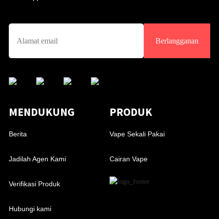
Berlangganan
MENDUKUNG
PRODUK
Berita
Vape Sekali Pakai
Jadilah Agen Kami
Cairan Vape
Verifikasi Produk
Hubungi kami