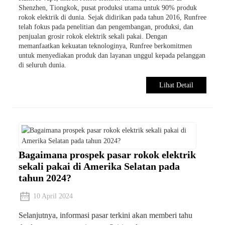
Shenzhen, Tiongkok, pusat produksi utama untuk 90% produk
rokok elektrik di dunia. Sejak didirikan pada tahun 2016, Runfree
telah fokus pada penelitian dan pengembangan, produksi, dan
penjualan grosir rokok elektrik sekali pakai. Dengan
memanfaatkan kekuatan teknologinya, Runfree berkomitmen
untuk menyediakan produk dan layanan unggul kepada pelanggan
di seluruh dunia.
Lihat Detail
Bagaimana prospek pasar rokok elektrik
sekali pakai di Amerika Selatan pada
tahun 2024?
10 April 2024
Selanjutnya, informasi pasar terkini akan memberi tahu