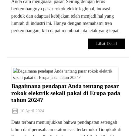
Anda cara menguasai pasar. Seiring dengan terus
berkembangnya pasar rokok elektrik global, inovasi
produk dan adaptasi kebijakan telah menjadi hal yang
lumrah di industri ini. Hanya dengan memahami tren
perkembangan, kita dapat membuat tata letak yang tepat.
Lihat Detail
Bagaimana pendapat Anda tentang pasar
rokok elektrik sekali pakai di Eropa pada
tahun 2024?
10 April 2024
Data terbaru menunjukkan bahwa pendapatan setengah
tahun dari perusahaan e-atomisasi terkemuka Tiongkok di