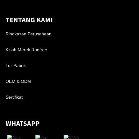
TENTANG KAMI
Ringkasan Perusahaan
Kisah Merek Runfree
Tur Pabrik
OEM & ODM
Sertifikat
WHATSAPP