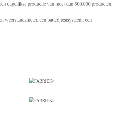
een dagelijkse productie van meer dan 500.000 producten.
n weerstandsmeter, een batterijtestsysteem, een