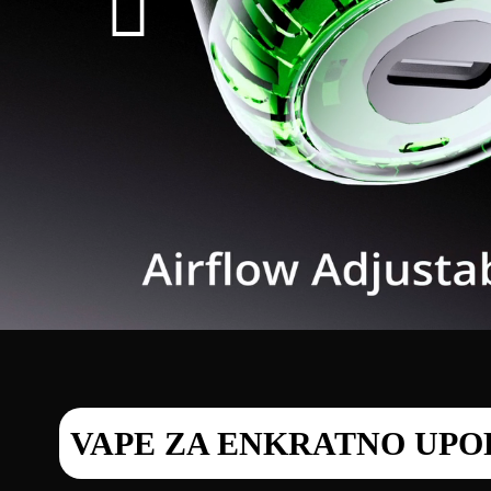
VAPE ZA ENKRATNO UP