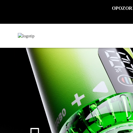
OPOZORILO: