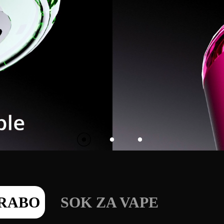
ORABO
SOK ZA VAPE