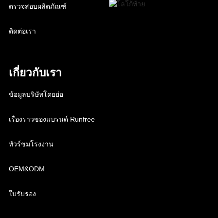
ตรวจสอบผลิตภัณฑ์
ติดต่อเรา
เกี่ยวกับเรา
ข้อมูลบริษัทโดยย่อ
เรื่องราวของแบรนด์ Runfree
ทัวร์ชมโรงงาน
OEM&ODM
ใบรับรอง