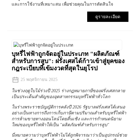
และการใช้งานที่เหมาะสม เพื่อช่วยคุณในการตัดสินใจ
ดูรายละเอียด
บุหรี่ไฟฟ้าถูกจัดอยู่ในประเภท "ผลิตภัณฑ์
สำหรับการสูบ": ฝรั่งเศสได้ก้าวเข้าสู่ยุคของ
กฎระเบียบที่เข้มงวดที่สุดในยุโรป
25 พฤศจิกายน 2025
ในช่วงฤดูใบไม้ร่วงปี 2025 ร่างกฎหมายภาษีของฝรั่งเศสกลาย
เป็นประเด็นสำคัญของอุตสาหกรรมบุหรี่ไฟฟ้าทั่วโลก
ในร่างพระราชบัญญัติการคลังปี 2026 รัฐบาลฝรั่งเศสได้เสนอ
อย่างเป็นทางการถึงการเก็บภาษีตามปริมาณสำหรับบุหรี่ไฟฟ้า
การห้ามขายทางออนไลน์โดยสิ้นเชิง และการกำหนดนิยาม
ใหม่ของบุหรี่ไฟฟ้าให้เป็น "ผลิตภัณฑ์สำหรับการสูบ"
นี่หมายความว่าบุหรี่ไฟฟ้าไม่ได้ถูกพิจารณาว่าเป็นอุปกรณ์ช่วย