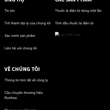
Tin tức
Thuốc lá điện tử dùng một lần
Trở thành đại lý của chúng tôi
Tinh dầu thuốc lá điện tử
Xác minh sản phẩm
Liên hệ với chúng tôi
VỀ CHÚNG TÔI
Thông tin tóm tắt về công ty
Câu chuyện thương hiệu
Runfree