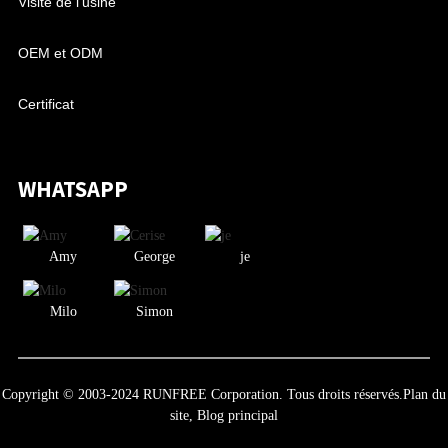
Visite de l'usine
OEM et ODM
Certificat
WHATSAPP
Amy
George
je
Milo
Simon
Copyright © 2003-2024 RUNFREE Corporation. Tous droits réservés.
Plan du
site,
Blog principal