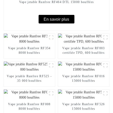
Vape jetable Runfree RF464 DTL 15000 bouffées
En savoir plus
Vape jetable Runfree RF354
Vape jetable Runfree RF003
8000 bouffées
certifiée TPD, 600 bouffées
Vape jetable Runfree RF525 -
Vape jetable Runfree RF016
35 000 bouffées
15000 bouffées
Vape jetable Runfree RF008
Vape jetable Runfree RF526
8000 bouffées
15000 bouffées