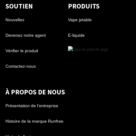
SOUTIEN
PRODUITS
Nouvelles
Vape jetable
Devenez notre agent
E-liquide
Vérifier le produit
Contactez-nous
À PROPOS DE NOUS
Présentation de l'entreprise
Histoire de la marque Runfree