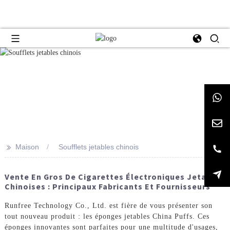
>>
Maison
Soufflets jetables chinois
Vente En Gros De Cigarettes Électroniques Jetables
Chinoises : Principaux Fabricants Et Fournisseurs
Runfree Technology Co., Ltd. est fière de vous présenter son
tout nouveau produit : les éponges jetables China Puffs. Ces
éponges innovantes sont parfaites pour une multitude d'usages,