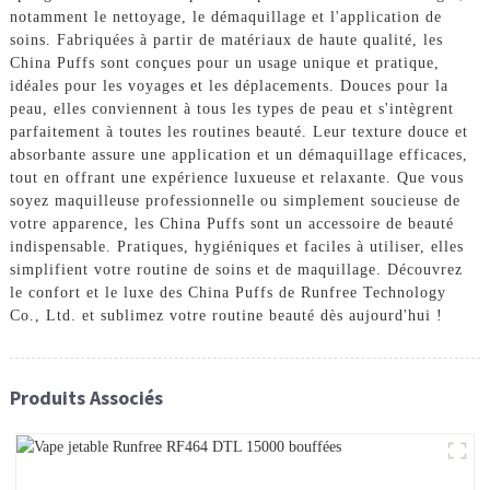
notamment le nettoyage, le démaquillage et l'application de
soins. Fabriquées à partir de matériaux de haute qualité, les
China Puffs sont conçues pour un usage unique et pratique,
idéales pour les voyages et les déplacements. Douces pour la
peau, elles conviennent à tous les types de peau et s'intègrent
parfaitement à toutes les routines beauté. Leur texture douce et
absorbante assure une application et un démaquillage efficaces,
tout en offrant une expérience luxueuse et relaxante. Que vous
soyez maquilleuse professionnelle ou simplement soucieuse de
votre apparence, les China Puffs sont un accessoire de beauté
indispensable. Pratiques, hygiéniques et faciles à utiliser, elles
simplifient votre routine de soins et de maquillage. Découvrez
le confort et le luxe des China Puffs de Runfree Technology
Co., Ltd. et sublimez votre routine beauté dès aujourd'hui !
Produits Associés