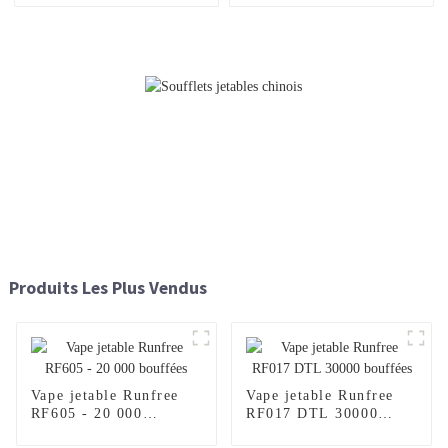
Produits Les Plus Vendus
Vape jetable Runfree
Vape jetable Runfree
RF605 - 20 000
RF017 DTL 30000
bouffées
bouffées