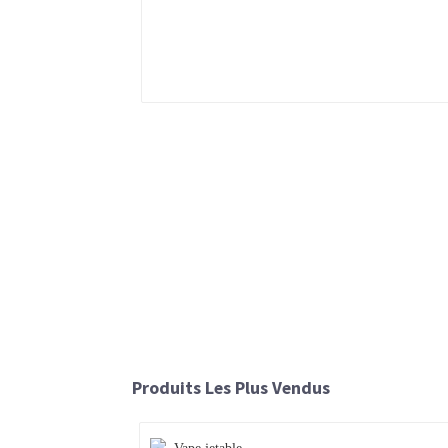
Produits Les Plus Vendus