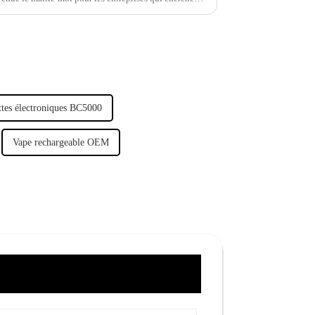
ttes électroniques BC5000
Vape rechargeable OEM