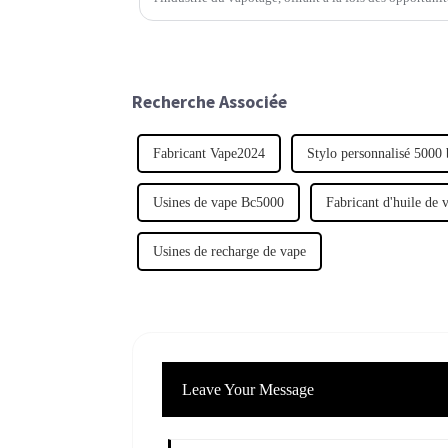
Recherche Associée
Fabricant Vape2024
Stylo personnalisé 5000 
Usines de vape Bc5000
Fabricant d'huile de 
Usines de recharge de vape
Leave Your Message