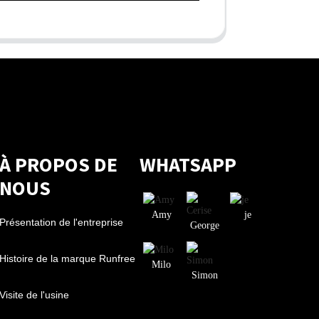
À PROPOS DE
WHATSAPP
NOUS
Amy
je
Présentation de l'entreprise
George
Histoire de la marque Runfree
Milo
Simon
Visite de l'usine