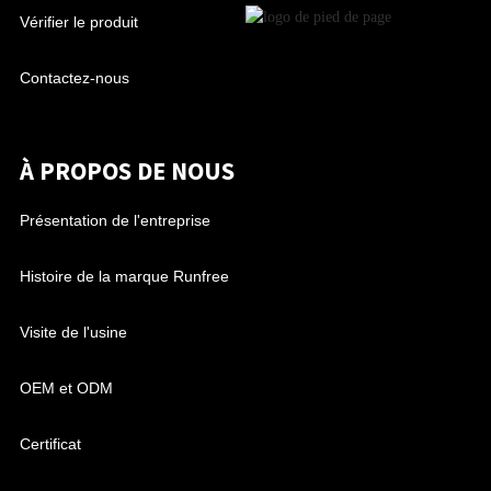
Vérifier le produit
Contactez-nous
À PROPOS DE NOUS
Présentation de l'entreprise
Histoire de la marque Runfree
Visite de l'usine
OEM et ODM
Certificat