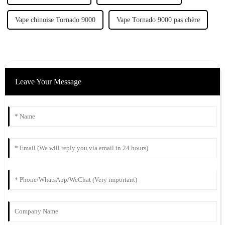
Vape chinoise Tornado 9000
Vape Tornado 9000 pas chère
Leave Your Message