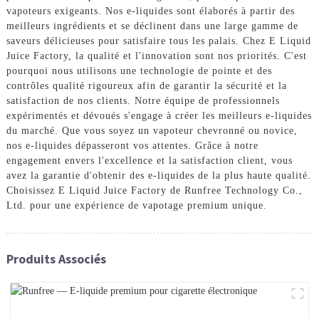
vapoteurs exigeants. Nos e-liquides sont élaborés à partir des
meilleurs ingrédients et se déclinent dans une large gamme de
saveurs délicieuses pour satisfaire tous les palais. Chez E Liquid
Juice Factory, la qualité et l'innovation sont nos priorités. C'est
pourquoi nous utilisons une technologie de pointe et des
contrôles qualité rigoureux afin de garantir la sécurité et la
satisfaction de nos clients. Notre équipe de professionnels
expérimentés et dévoués s'engage à créer les meilleurs e-liquides
du marché. Que vous soyez un vapoteur chevronné ou novice,
nos e-liquides dépasseront vos attentes. Grâce à notre
engagement envers l'excellence et la satisfaction client, vous
avez la garantie d'obtenir des e-liquides de la plus haute qualité.
Choisissez E Liquid Juice Factory de Runfree Technology Co.,
Ltd. pour une expérience de vapotage premium unique.
Produits Associés