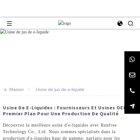
>>
Maison
Usine de jus de e-liquide
Usine De E-Liquides : Fournisseurs Et Usines OEM De
Premier Plan Pour Une Production De Qualité
Découvrez la meilleure usine d'e-liquides avec Runfree
Technology Co., Ltd. Nous sommes spécialisés dans la
production d'e-liquides haut de gamme, parfaits pour les