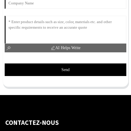
AI Helps Write
Send
CONTACTEZ-NOUS