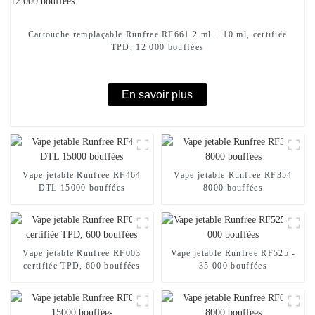
Cartouche remplaçable Runfree RF661 2 ml + 10 ml, certifiée
TPD, 12 000 bouffées
En savoir plus
Vape jetable Runfree RF464
Vape jetable Runfree RF354
DTL 15000 bouffées
8000 bouffées
Vape jetable Runfree RF003
Vape jetable Runfree RF525 -
certifiée TPD, 600 bouffées
35 000 bouffées