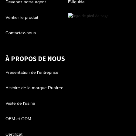
Devenez notre agent
E-liquide
Vérifier le produit
Contactez-nous
À PROPOS DE NOUS
Présentation de l'entreprise
Histoire de la marque Runfree
Visite de l'usine
OEM et ODM
Certificat