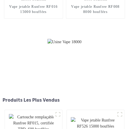
Vape jetable Runfree RF016
Vape jetable Runfree RF008
15000 bouffées
8000 bouffées
Produits Les Plus Vendus