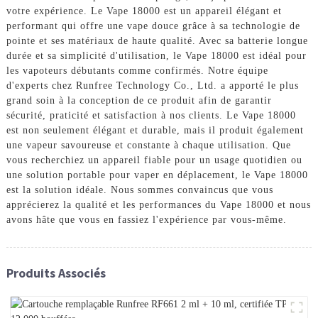
votre expérience. Le Vape 18000 est un appareil élégant et
performant qui offre une vape douce grâce à sa technologie de
pointe et ses matériaux de haute qualité. Avec sa batterie longue
durée et sa simplicité d'utilisation, le Vape 18000 est idéal pour
les vapoteurs débutants comme confirmés. Notre équipe
d'experts chez Runfree Technology Co., Ltd. a apporté le plus
grand soin à la conception de ce produit afin de garantir
sécurité, praticité et satisfaction à nos clients. Le Vape 18000
est non seulement élégant et durable, mais il produit également
une vapeur savoureuse et constante à chaque utilisation. Que
vous recherchiez un appareil fiable pour un usage quotidien ou
une solution portable pour vaper en déplacement, le Vape 18000
est la solution idéale. Nous sommes convaincus que vous
apprécierez la qualité et les performances du Vape 18000 et nous
avons hâte que vous en fassiez l'expérience par vous-même.
Produits Associés