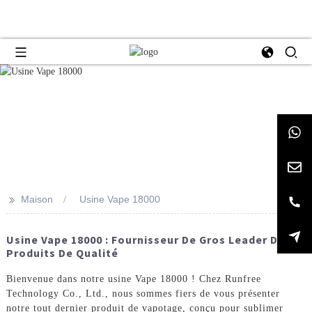
>>
Maison
Usine Vape 18000
Usine Vape 18000 : Fournisseur De Gros Leader De
Produits De Qualité
Bienvenue dans notre usine Vape 18000 ! Chez Runfree
Technology Co., Ltd., nous sommes fiers de vous présenter
notre tout dernier produit de vapotage, conçu pour sublimer