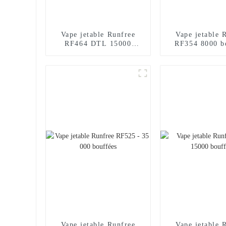
Vape jetable Runfree
Vape jetable 
RF464 DTL 15000
RF354 8000 b
bouffées
Vape jetable Runfree
Vape jetable 