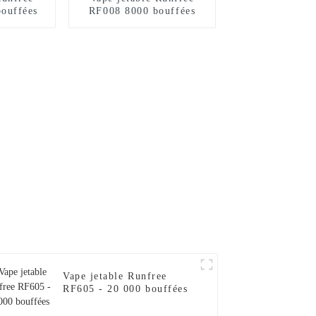
ouffées
RF008 8000 bouffées
Vape jetable Runfree
RF605 - 20 000 bouffées