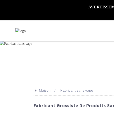
AVERTISSEMENT 
>>
Maison
Fabricant sans vape
Fabricant Grossiste De Produits Sa