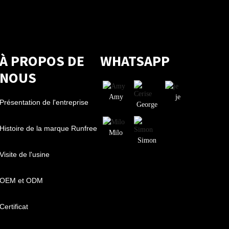
À PROPOS DE
WHATSAPP
NOUS
Amy
je
Présentation de l'entreprise
George
Histoire de la marque Runfree
Milo
Simon
Visite de l'usine
OEM et ODM
Certificat