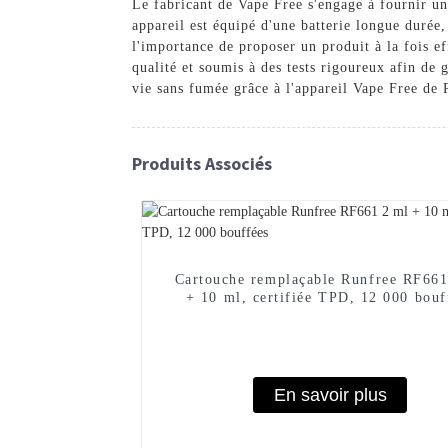
Le fabricant de Vape Free s'engage à fournir un
appareil est équipé d'une batterie longue durée
l'importance de proposer un produit à la fois ef
qualité et soumis à des tests rigoureux afin de 
vie sans fumée grâce à l'appareil Vape Free de
Produits Associés
Cartouche remplaçable Runfree RF661
+ 10 ml, certifiée TPD, 12 000 bouf
En savoir plus