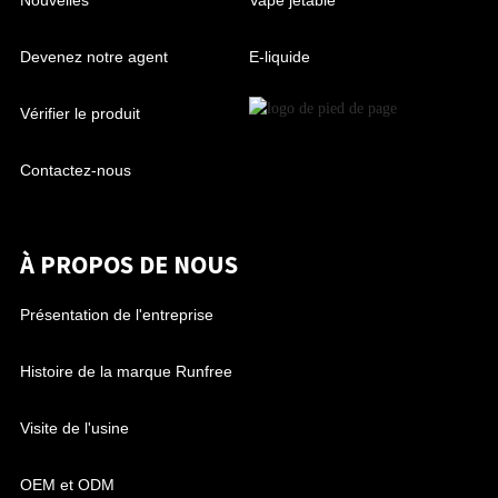
Devenez notre agent
E-liquide
Vérifier le produit
Contactez-nous
À PROPOS DE NOUS
Présentation de l'entreprise
Histoire de la marque Runfree
Visite de l'usine
OEM et ODM