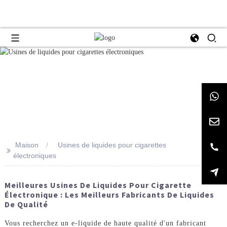
Maison
Usines de liquides pour cigarettes
>>
électroniques
Meilleures Usines De Liquides Pour Cigarette
Électronique : Les Meilleurs Fabricants De Liquides
De Qualité
Vous recherchez un e-liquide de haute qualité d'un fabricant