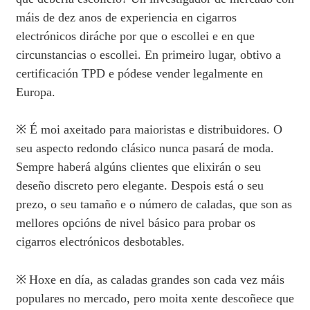
máis de dez anos de experiencia en cigarros
electrónicos diráche por que o escollei e en que
circunstancias o escollei. En primeiro lugar, obtivo a
certificación TPD e pódese vender legalmente en
Europa.
※ É moi axeitado para maioristas e distribuidores. O
seu aspecto redondo clásico nunca pasará de moda.
Sempre haberá algúns clientes que elixirán o seu
deseño discreto pero elegante. Despois está o seu
prezo, o seu tamaño e o número de caladas, que son as
mellores opcións de nivel básico para probar os
cigarros electrónicos desbotables.
※
Hoxe en día, as caladas grandes son cada vez máis
populares no mercado, pero moita xente descoñece que