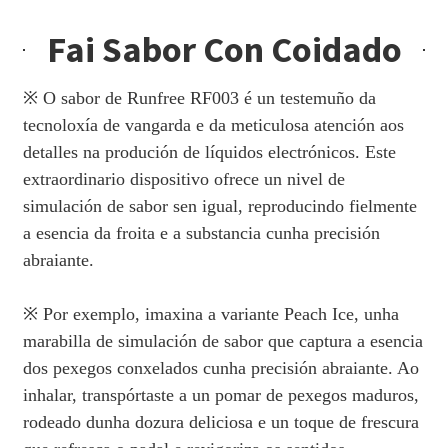
Fai Sabor Con Coidado
※ O sabor de Runfree RF003 é un testemuño da
tecnoloxía de vangarda e da meticulosa atención aos
detalles na produción de líquidos electrónicos. Este
extraordinario dispositivo ofrece un nivel de
simulación de sabor sen igual, reproducindo fielmente
a esencia da froita e a substancia cunha precisión
abraiante.
※ Por exemplo, imaxina a variante Peach Ice, unha
marabilla de simulación de sabor que captura a esencia
dos pexegos conxelados cunha precisión abraiante. Ao
inhalar, transpórtaste a un pomar de pexegos maduros,
rodeado dunha dozura deliciosa e un toque de frescura