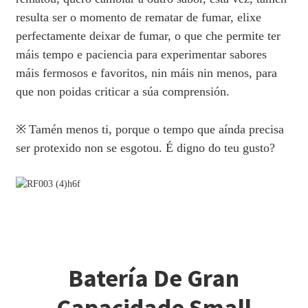
resulta ser o momento de rematar de fumar, elixe
perfectamente deixar de fumar, o que che permite ter
máis tempo e paciencia para experimentar sabores
máis fermosos e favoritos, nin máis nin menos, para
que non poidas criticar a súa comprensión.
※
Tamén menos ti, porque o tempo que aínda precisa
ser protexido non se esgotou. É digno do teu gusto?
Batería De Gran
Capacidade Small