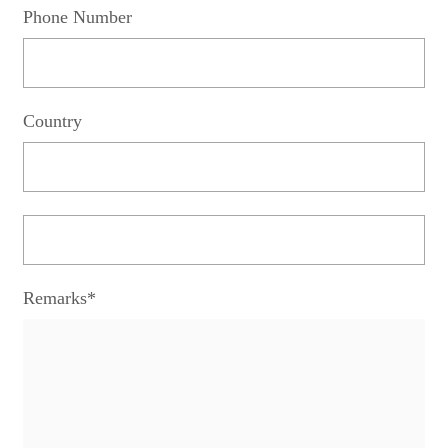
Phone Number
Country
Remarks*