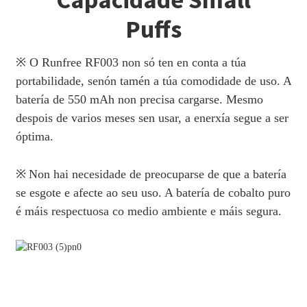
Puffs
※ O Runfree RF003 non só ten en conta a túa
portabilidade, senón tamén a túa comodidade de uso. A
batería de 550 mAh non precisa cargarse. Mesmo
despois de varios meses sen usar, a enerxía segue a ser
óptima.
※
Non hai necesidade de preocuparse de que a batería
se esgote e afecte ao seu uso. A batería de cobalto puro
é máis respectuosa co medio ambiente e máis segura.