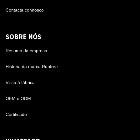
Contacta connosco
SOBRE NÓS
Resumo da empresa
Historia da marca Runfree
Visita á fábrica
OEM e ODM
Certificado