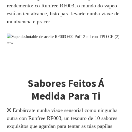
rendemento: co Runfree RF003, o mundo do vapeo
está ao teu alcance, listo para levarte nunha viaxe de
indulxencia e pracer.
Sabores Feitos Á
Medida Para Ti
※ Embárcate nunha viaxe sensorial como ningunha
outra con Runfree RF003, un tesouro de 10 sabores
exquisitos que agardan para tentar as túas papilas