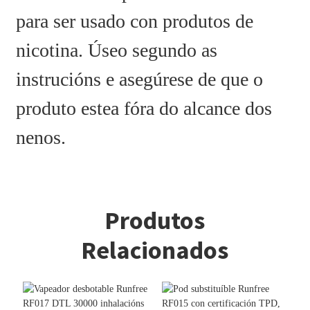
para ser usado con produtos de
nicotina. Úseo segundo as
instrucións e asegúrese de que o
produto estea fóra do alcance dos
nenos.
Produtos
Relacionados