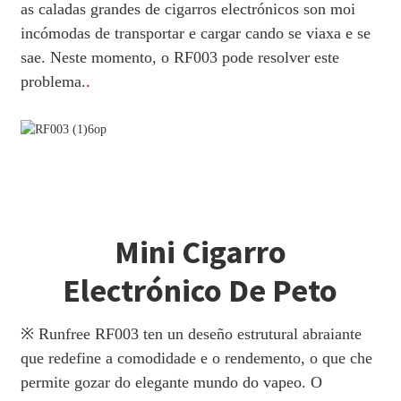
as caladas grandes de cigarros electrónicos son moi
incómodas de transportar e cargar cando se viaxa e se
sae. Neste momento, o RF003 pode resolver este
problema.
.
Mini Cigarro
Electrónico De Peto
※ Runfree RF003 ten un deseño estrutural abraiante
que redefine a comodidade e o rendemento, o que che
permite gozar do elegante mundo do vapeo. O