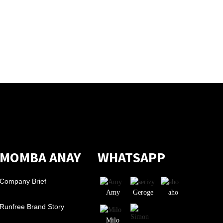
MOMBA ANAY
WHATSAPP
Company Brief
Amy
Geroge
aho
Runfree Brand Story
Milo