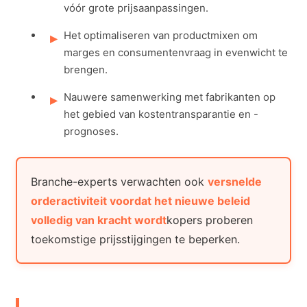
vóór grote prijsaanpassingen.
Het optimaliseren van productmixen om
marges en consumentenvraag in evenwicht te
brengen.
Nauwere samenwerking met fabrikanten op
het gebied van kostentransparantie en -
prognoses.
Branche-experts verwachten ook
versnelde
orderactiviteit voordat het nieuwe beleid
volledig van kracht wordt
kopers proberen
toekomstige prijsstijgingen te beperken.