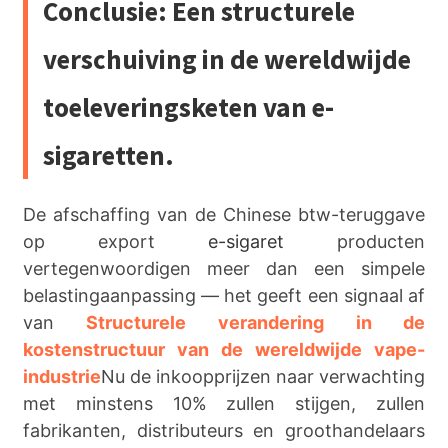
Conclusie: Een structurele
verschuiving in de wereldwijde
toeleveringsketen van e-
sigaretten.
De afschaffing van de Chinese btw-teruggave
op export
e-sigaret
producten
vertegenwoordigen meer dan een simpele
belastingaanpassing — het geeft een signaal af
van
Structurele verandering in de
kostenstructuur van de wereldwijde vape-
industrie
Nu de inkoopprijzen naar verwachting
met minstens 10% zullen stijgen, zullen
fabrikanten, distributeurs en groothandelaars