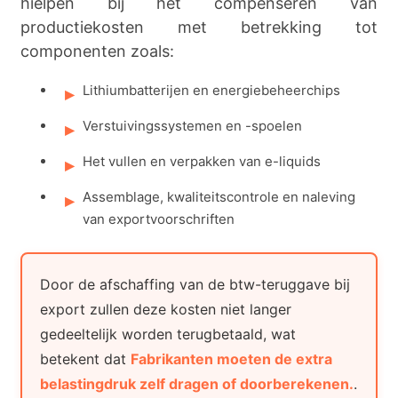
hielpen bij het compenseren van
productiekosten met betrekking tot
componenten zoals:
Lithiumbatterijen en energiebeheerchips
Verstuivingssystemen en -spoelen
Het vullen en verpakken van e-liquids
Assemblage, kwaliteitscontrole en naleving
van exportvoorschriften
Door de afschaffing van de btw-teruggave bij
export zullen deze kosten niet langer
gedeeltelijk worden terugbetaald, wat
betekent dat
Fabrikanten moeten de extra
belastingdruk zelf dragen of doorberekenen.
.