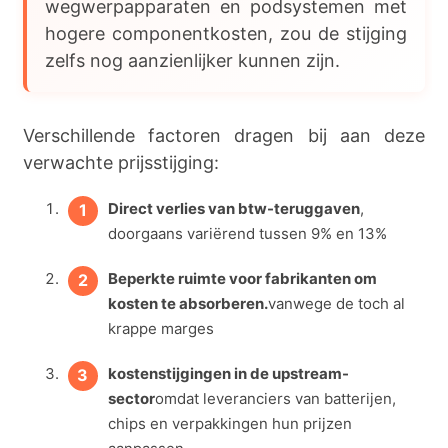
wegwerpapparaten en podsystemen met
hogere componentkosten, zou de stijging
zelfs nog aanzienlijker kunnen zijn.
Verschillende factoren dragen bij aan deze
verwachte prijsstijging:
Direct verlies van btw-teruggaven
,
doorgaans variërend tussen 9% en 13%
Beperkte ruimte voor fabrikanten om
kosten te absorberen.
vanwege de toch al
krappe marges
kostenstijgingen in de upstream-
sector
omdat leveranciers van batterijen,
chips en verpakkingen hun prijzen