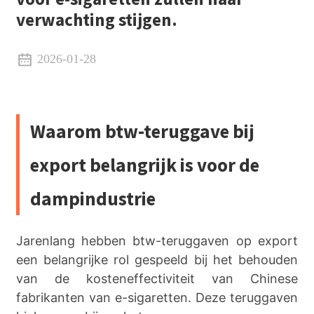
verwachting stijgen.
2026-01-28
Waarom btw-teruggave bij
export belangrijk is voor de
dampindustrie
Jarenlang hebben btw-teruggaven op export
een belangrijke rol gespeeld bij het behouden
van de kosteneffectiviteit van Chinese
fabrikanten van e-sigaretten. Deze teruggaven