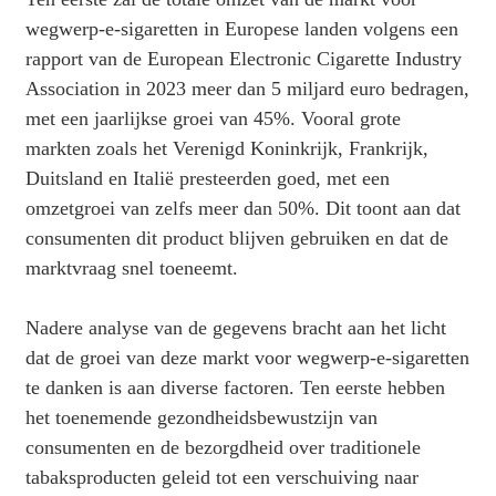
wegwerp-e-sigaretten in Europese landen volgens een
rapport van de European Electronic Cigarette Industry
Association in 2023 meer dan 5 miljard euro bedragen,
met een jaarlijkse groei van 45%. Vooral grote
markten zoals het Verenigd Koninkrijk, Frankrijk,
Duitsland en Italië presteerden goed, met een
omzetgroei van zelfs meer dan 50%. Dit toont aan dat
consumenten dit product blijven gebruiken en dat de
marktvraag snel toeneemt.
Nadere analyse van de gegevens bracht aan het licht
dat de groei van deze markt voor wegwerp-e-sigaretten
te danken is aan diverse factoren. Ten eerste hebben
het toenemende gezondheidsbewustzijn van
consumenten en de bezorgdheid over traditionele
tabaksproducten geleid tot een verschuiving naar