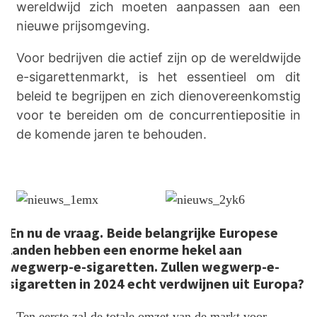
wereldwijd zich moeten aanpassen aan een
nieuwe prijsomgeving.
Voor bedrijven die actief zijn op de wereldwijde
e-sigarettenmarkt, is het essentieel om dit
beleid te begrijpen en zich dienovereenkomstig
voor te bereiden om de concurrentiepositie in
de komende jaren te behouden.
En nu de vraag. Beide belangrijke Europese
landen hebben een enorme hekel aan
wegwerp-e-sigaretten. Zullen wegwerp-e-
sigaretten in 2024 echt verdwijnen uit Europa?
Ten eerste zal de totale omzet van de markt voor