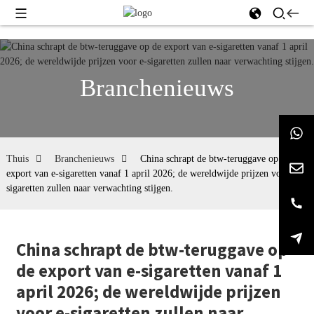
Branchenieuws
Thuis
Branchenieuws
China schrapt de btw-teruggave op de
export van e-sigaretten vanaf 1 april 2026; de wereldwijde prijzen voor e-
sigaretten zullen naar verwachting stijgen.
China schrapt de btw-teruggave op
de export van e-sigaretten vanaf 1
april 2026; de wereldwijde prijzen
voor e-sigaretten zullen naar