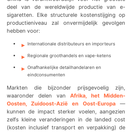
deel van de wereldwijde productie van e-
sigaretten. Elke structurele kostenstijging op
productieniveau zal onvermijdelijk gevolgen
hebben voor:
Internationale distributeurs en importeurs
Regionale groothandels en vape-ketens
Onafhankelijke detailhandelaren en
eindconsumenten
Markten die bijzonder prijsgevoelig zijn,
waaronder delen van
Afrika, het Midden-
Oosten, Zuidoost-Azië en Oost-Europa
—
kunnen de impact sterker voelen, aangezien
zelfs kleine veranderingen in de landed cost
(kosten inclusief transport en verpakking) de