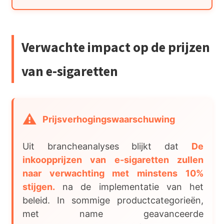
Verwachte impact op de prijzen
van e-sigaretten
Prijsverhogingswaarschuwing
Uit brancheanalyses blijkt dat
De
inkoopprijzen van e-sigaretten zullen
naar verwachting met minstens 10%
stijgen.
na de implementatie van het
beleid. In sommige productcategorieën,
met name geavanceerde