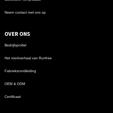
Neem contact met ons op
OVER ONS
Bedrijfsprofiel
Het merkverhaal van Runfree
Fabrieksrondleiding
OEM & ODM
Certificaat