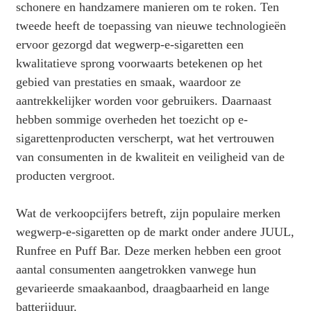
schonere en handzamere manieren om te roken. Ten
tweede heeft de toepassing van nieuwe technologieën
ervoor gezorgd dat wegwerp-e-sigaretten een
kwalitatieve sprong voorwaarts betekenen op het
gebied van prestaties en smaak, waardoor ze
aantrekkelijker worden voor gebruikers. Daarnaast
hebben sommige overheden het toezicht op e-
sigarettenproducten verscherpt, wat het vertrouwen
van consumenten in de kwaliteit en veiligheid van de
producten vergroot.
Wat de verkoopcijfers betreft, zijn populaire merken
wegwerp-e-sigaretten op de markt onder andere JUUL,
Runfree en Puff Bar. Deze merken hebben een groot
aantal consumenten aangetrokken vanwege hun
gevarieerde smaakaanbod, draagbaarheid en lange
batterijduur.