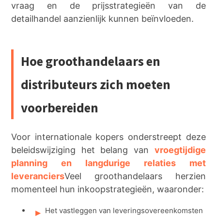
vraag en de prijsstrategieën van de
detailhandel aanzienlijk kunnen beïnvloeden.
Hoe groothandelaars en
distributeurs zich moeten
voorbereiden
Voor internationale kopers onderstreept deze
beleidswijziging het belang van
vroegtijdige
planning en langdurige relaties met
leveranciers
Veel groothandelaars herzien
momenteel hun inkoopstrategieën, waaronder:
Het vastleggen van leveringsovereenkomsten