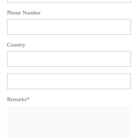
Phone Number
Country
Remarks*