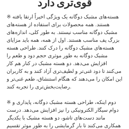
قوی‌تری دارد
※ هسته‌های مشبک دوگانه یک ویژگی اخیراً ارتقا یافته
هستند. همه محصولات برای استفاده از هسته‌های
مشبک دوگانه مناسب نیستند. به طور کلی، اندازه‌های
بزرگ پف مناسب هستند. اول از همه، همه باید مزایای
هسته‌های مشبک دوگانه را درک کنند. طراحی هسته
مشبک دوگانه به طور موثری حجم دود و طعم را
افزایش می‌دهد. دو هسته مشبک در کنار هم کار
می‌کنند تا دود غنی‌تر و لطیف‌تری آزاد کنند و به کاربران
این امکان را می‌دهند که هنگام استنشاق، طعم غنی‌تر و
رضایت‌بخش‌تری را تجربه کنند.
※ دوم اینکه، طراحی هسته مشبک دوگانه، پایداری و
دوام سیگار الکترونیکی را نیز افزایش می‌دهد. درست
مانند دست‌های تاشو، دو هسته مشبک با یکدیگر
همکاری می‌کنند تا بار گرمایشی را به طور موثر تقسیم