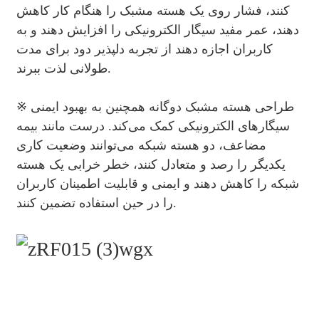
کنند، فشار روی یک هسته مشبک را هنگام کار کاهش
دهند، عمر مفید سیگار الکترونیکی را افزایش دهند و به
کاربران اجازه دهند از تجربه دلپذیر دود برای مدت
طولانی لذت ببرند.
※ طراحی هسته مشبک دوگانه همچنین به بهبود ایمنی
سیگارهای الکترونیکی کمک می‌کند. درست مانند بیمه
مضاعف، دو هسته شبکه می‌توانند وضعیت کاری
یکدیگر را رصد و متعادل کنند، خطر خرابی یک هسته
شبکه را کاهش دهند و ایمنی و قابلیت اطمینان کاربران
را در حین استفاده تضمین کنند.