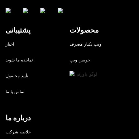
محصولات
پشتیبانی
ویپ یکبار مصرف
اخبار
جویس ویپ
نماینده ما شوید
تأیید محصول
تماس با ما
درباره ما
خلاصه شرکت