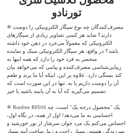
تورنادو
※ مصرف‌کنندگان چه نوع سیگار الکترونیکی را دوست
دارند؟ شاید هر کسی تصاویر زیادی از سیگارهای
الکترونیکی که معمولاً می‌خرد در ذهن خود داشته
باشد؟ در واقع، هر سیگار الکترونیکی سبک و نماینده
منحصر به فرد خود را دارد که همه اینها به
زیبایی‌شناسی مصرف‌کننده و پیامی که می‌خواهد بیان
کند بستگی دارد. علاوه بر این، اینکه آیا ما برند و طعم
آن را دوست داریم یا نه. تنها در این صورت است که
تصمیم می‌گیرید که آیا به آن پایبند باشید یا خیر.
※ Runfree RF016 یک "محصول درجه یک" است، چه
احساسی به ما می‌دهد! اول از همه، در نگاه اول،
احساس می‌کنم یک مرد جوان سرشار از نور خورشید و
سرزندگی هستم، بسیار راحت و زیبا. ساخت آینه بسیار