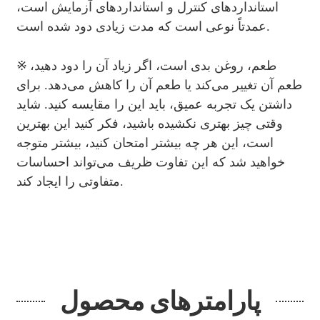
استانداردهای کنترل و استانداردهای آزمایش است،
عمدتاً نوعی است که مدت زیادی دود شده است.
※
طعم، روغن بدی است، اگر زیاد آن را دود دهید،
طعم آن تغییر می‌کند یا طعم آن را کاهش می‌دهد. برای
داشتن یک تجربه عمیق، باید این را مقایسه کنید. شاید
وقتی چیز بهتری نکشیده باشید، فکر کنید این بهترین
است، این هر چه بیشتر امتحان کنید، بیشتر متوجه
خواهید شد که این تفاوت ظریف می‌تواند احساسات
متفاوتی را ایجاد کند.
پارامترهای محصول