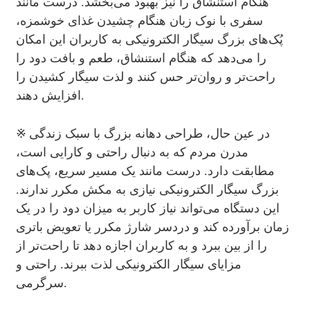
هنگام استنشاق را نیز بهبود می‌بخشد. درست مانند
سفری با نوک زبان هنگام چشیدن غذای خوشمزه،
پُک‌های بزرگ سیگار الکترونیکی به کاربران این امکان
را می‌دهد که هنگام استنشاق، طعم و بافت دود را
راحت‌تر و روان‌تر حس کنند و لذت سیگار کشیدن را
افزایش دهند.
※
در عین حال، طراحی دهانه بزرگ با سبک زندگی
مدرن مردم که به دنبال راحتی و کارایی است،
مطابقت دارد. درست مانند یک مسیر سریع، پک‌های
بزرگ سیگار الکترونیکی نیازی به مکش مکرر ندارند.
این دستگاه می‌تواند نیاز کاربر به میزان دود را در یک
زمان برآورده کند و دردسر شارژ مکرر یا تعویض باتری
را از بین ببرد و به کاربران اجازه دهد تا راحت‌تر از
مزایای سیگار الکترونیکی لذت ببرند. راحتی و
سرگرمی.