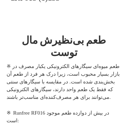
طعم بی‌نظیرش مال
توست
※ طعم میوه‌ای سیگارهای الکترونیکی یکبار مصرف در
بازار بسیار محبوب است، زیرا درک هر فرد از طعم آن
بخش‌بندی شده است. در مقایسه با سیگارهای سنتی
که فقط یک طعم واحد دارند، سیگارهای الکترونیکی
می‌توانند برای هر مصرف‌کننده‌ای مناسب‌تر باشند.
※
Runfree RF016 در بیش از دوازده طعم موجود
است: