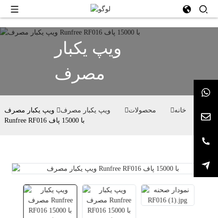
ویپ یکبار
مصرف
خانه
محصولات
ویپ یکبار مصرف
ویپ یکبار مصرف
Runfree RF016 با 15000 پاف