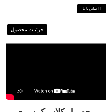
تماس با ما
جزئیات محصول
محصول کلاسیک سری