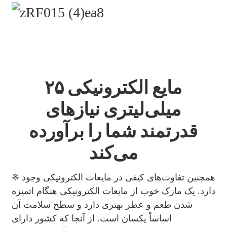
مایع الکترونیکی ۲۵
میلی‌لیتری نیازهای
قدرتمند شما را برآورده
می‌کند
※ همچنین تفاوت‌های کیفی در مایعات الکترونیکی وجود
دارد. یک مارک خوب از مایعات الکترونیکی هنگام اتمیزه
شدن طعم و عطر بهتری دارد و سطح سلامت آن
اساساً یکسان است. از آنجا که کشور دارای