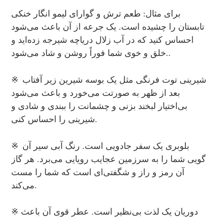
برای مثال: طعم ترش و گوارای لیمو انگار خنکی
تابستان را چشیده است. یک جرعه از آن باعث می‌شود
احساس کنید که در آب زلال دریاچه شیرجه زده‌اید و
.
خلق و خوی شما فوراً روشن و شاد می‌شود.
※
شیرینی توت فرنگی مثل یک بوسه شیرین زیر آفتاب
بعد از ظهر به صورتت می‌خورد و باعث می‌شود
بی‌اختیار لبخند بزنی و چشمانت را ببندی و شادی و
شیرینی را احساس کنی.
※
بلوبری یک سفر جادویی است. رنگ آبی سیر آن
گویی شما را به سرزمین عجایب رویایی می‌برد. هر گاز
آن رمز و راز و شگفتی‌ای است که شما را مست
می‌کند.
※ دوریان یک لذت بی‌نظیر است. عطر قوی آن باعث