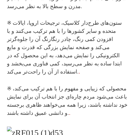
مدرن و سطح بالا به نظر می‌رسد.
※
ستون‌های طرح‌دار کلاسیک، ترجیحات اروپا، ایالات
متحده و سایر کشورها را با هم ترکیب می‌کنند و با
افزودن کمی رنگ، چادر رنگارنگ آن را جلوه‌گرتر
می‌کند و صفحه نمایش بزرگی که قدرت و مایع
الکترونیکی را نمایش می‌دهد، به این محصول که در
ابتدا ساده به نظر می‌رسید، کمی فناوری می‌بخشد و
.
استفاده از آن را راحت‌تر می‌کند.
※
محصولی که زیبایی و مفهوم را با هم ترکیب می‌کند،
باعث می‌شود مردم چاره‌ای جز انتخاب آن برای نمایش
خود نداشته باشند، زیرا همه می‌خواهند ظاهری برجسته
.
و دانشی عمیق داشته باشند.