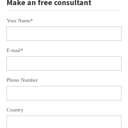
Make an free consultant
Your Name*
E-mail*
Phone Number
Country