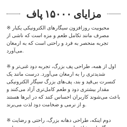
مزایای ۱۵۰۰۰ پاف
※ محبوبیت روزافزون سیگارهای الکترونیکی یکبار
مصرف مانند تکامل طعم و مزه است که ناشی از
تجربه منحصر به فرد و راحتی است که به ارمغان
می‌آورد.
※
اول از همه، طراحی پف بزرگ، تجربه دود غنی‌تر و
شدیدتری را به ارمغان می‌آورد. درست مانند یک
کنسرت بی‌قید و بند، پف‌های بزرگ سیگار الکترونیکی
مقدار بیشتری دود و طعم کامل‌تری آزاد می‌کنند و
باعث می‌شوند کاربران احساس کنند که در ابرها هستند
و از نرمی و ضخامت دود لذت می‌برند.
※
دوم اینکه، طراحی دهانه بزرگ، راحتی و رضایت