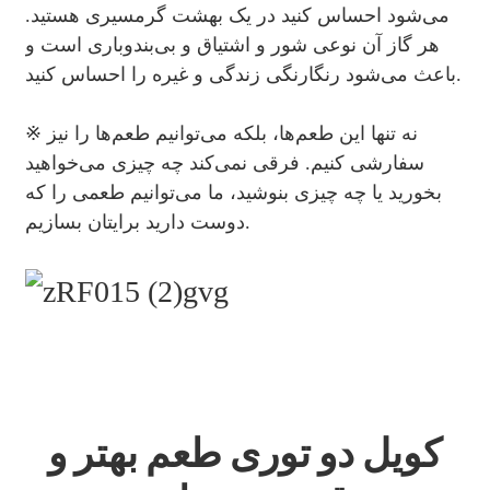
می‌شود احساس کنید در یک بهشت ​​گرمسیری هستید.
هر گاز آن نوعی شور و اشتیاق و بی‌بندوباری است و
باعث می‌شود رنگارنگی زندگی و غیره را احساس کنید.
※ نه تنها این طعم‌ها، بلکه می‌توانیم طعم‌ها را نیز
سفارشی کنیم. فرقی نمی‌کند چه چیزی می‌خواهید
بخورید یا چه چیزی بنوشید، ما می‌توانیم طعمی را که
دوست دارید برایتان بسازیم.
کویل دو توری طعم بهتر و