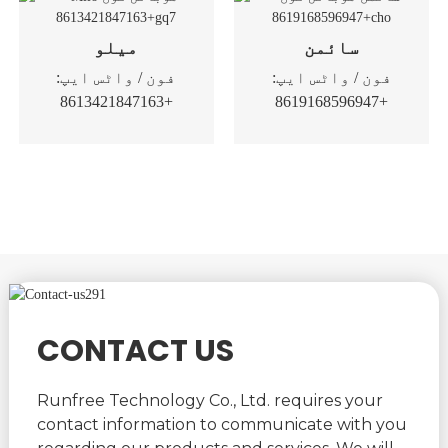
سائمن
میلو
فون / واٹس ایپ:
فون / واٹس ایپ:
+8613421847163
+8619168596947
CONTACT US
Runfree Technology Co., Ltd. requires your
contact information to communicate with you