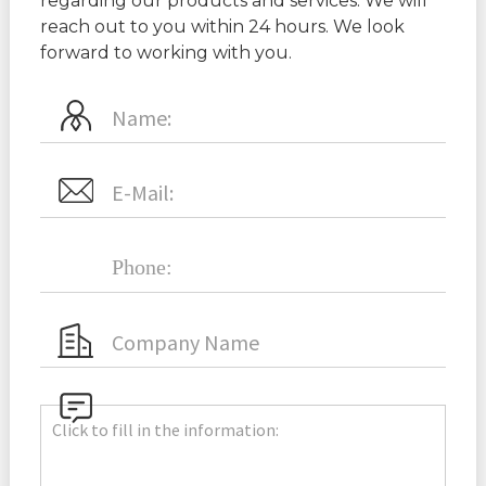
regarding our products and services. We will
reach out to you within 24 hours. We look
forward to working with you.