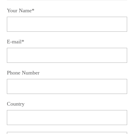
Your Name*
E-mail*
Phone Number
Country