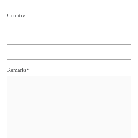
Country
Remarks*