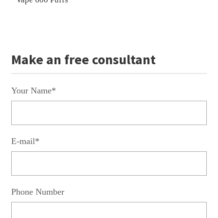
Make an free consultant
Your Name*
E-mail*
Phone Number