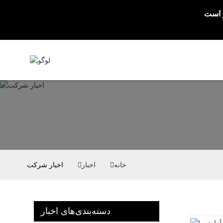
خانه
اخبار
اخبار شرکت
دسته‌بندی‌های اخبار