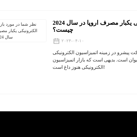
نظر شما در مورد بازار سیگار الکترونیکی یکبار مصرف اروپا در سال 2024
چیست؟
۲۰۲۴-۰۴-۱۰
کت پیشرو در زمینه اتمیزاسیون الکترونیکی
و ایالات متحده بیش از ۲ میلیارد یوان است. بدیهی است که بازار اتمیزاسیون
الکترونیکی هنوز داغ است!