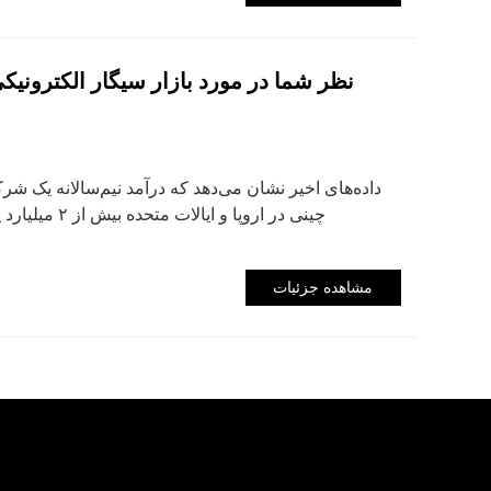
داده‌های اخیر نشان می‌دهد که درآمد نیم‌سالانه یک شر
چینی در اروپا 
مشاهده جزئیات