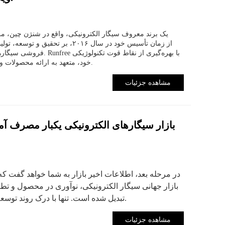
فروشی سیگارهای الکترونیک
خود، متعهد به ارائه محصولات و خدمات برتر به مشتریان در سراسر جهان است.
مشاهده جزئیات
در مرحله بعد، اطلاعات اخیر بازار به شما خواهد گفت که
بازار جهانی سیگار الکترونیکی، نوآوری در محصول و ت
تبدیل شده است. تنها با درک روند توسعه می‌توانیم طرح‌بندی صحیحی داشته باشیم.
مشاهده جزئیات