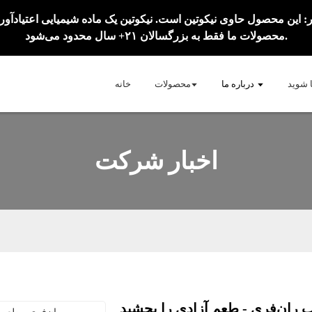
محصولات ما فقط به بزرگسالان ۲۱+ سال محدود می‌شود.
ا شوید
درباره ما
محصولات
خانه
اخبار شرکت