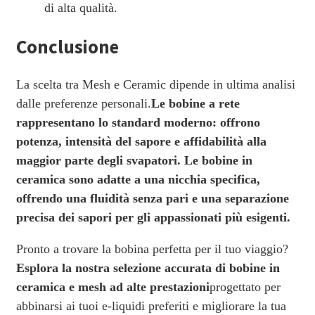
di alta qualità.
Conclusione
La scelta tra Mesh e Ceramic dipende in ultima analisi
dalle preferenze personali.
Le bobine a rete
rappresentano lo standard moderno: offrono
potenza, intensità del sapore e affidabilità alla
maggior parte degli svapatori.
Le bobine in
ceramica sono adatte a una nicchia specifica,
offrendo una fluidità senza pari e una separazione
precisa dei sapori per gli appassionati più esigenti.
Pronto a trovare la bobina perfetta per il tuo viaggio?
Esplora la nostra selezione accurata di bobine in
ceramica e mesh ad alte prestazioni
progettato per
abbinarsi ai tuoi e-liquidi preferiti e migliorare la tua