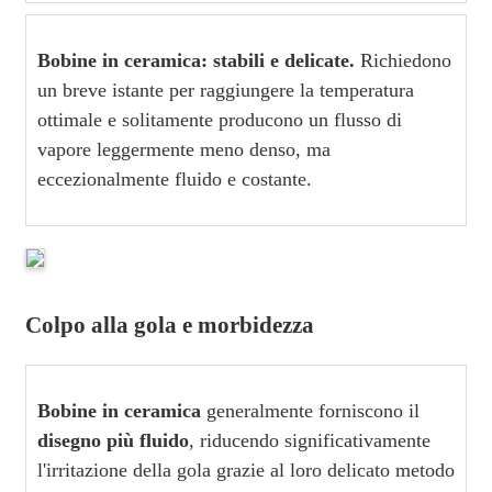
Bobine in ceramica: stabili e delicate.
Richiedono
un breve istante per raggiungere la temperatura
ottimale e solitamente producono un flusso di
vapore leggermente meno denso, ma
eccezionalmente fluido e costante.
Colpo alla gola e morbidezza
Bobine in ceramica
generalmente forniscono il
disegno più fluido
, riducendo significativamente
l'irritazione della gola grazie al loro delicato metodo