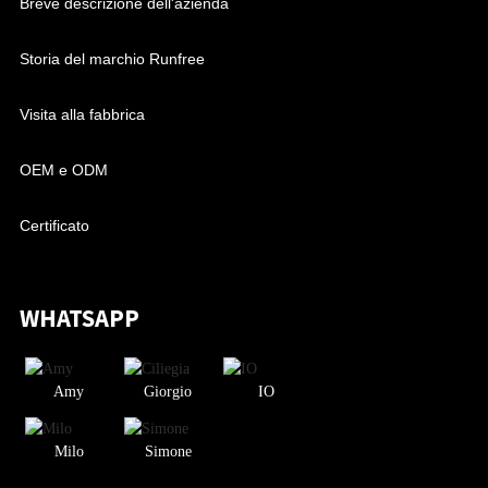
Breve descrizione dell'azienda
Storia del marchio Runfree
Visita alla fabbrica
OEM e ODM
Certificato
WHATSAPP
Amy
Giorgio
IO
Milo
Simone