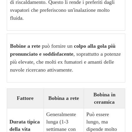
di riscaldamento. Questo li rende i preferiti dagli
svapatori che preferiscono un'inalazione molto
fluida.
Bobine a rete
può fornire un
colpo alla gola più
pronunciato e soddisfacente
, soprattutto a potenze
più elevate, che molti ex fumatori e amanti delle
nuvole ricercano attivamente.
Bobina in
Fattore
Bobina a rete
ceramica
Generalmente
Può essere
Durata tipica
lunga (1-3
lungo, ma
della vita
settimane con
dipende molto