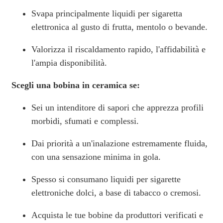
Svapa principalmente liquidi per sigaretta
elettronica al gusto di frutta, mentolo o bevande.
Valorizza il riscaldamento rapido, l'affidabilità e
l'ampia disponibilità.
Scegli una bobina in ceramica se:
Sei un intenditore di sapori che apprezza profili
morbidi, sfumati e complessi.
Dai priorità a un'inalazione estremamente fluida,
con una sensazione minima in gola.
Spesso si consumano liquidi per sigarette
elettroniche dolci, a base di tabacco o cremosi.
Acquista le tue bobine da produttori verificati e