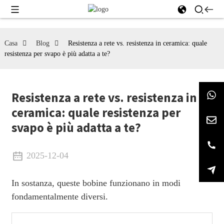
Casa
Blog
Resistenza a rete vs. resistenza in ceramica: quale
resistenza per svapo è più adatta a te?
Resistenza a rete vs. resistenza in
ceramica: quale resistenza per
svapo è più adatta a te?
2025-12-04
In sostanza, queste bobine funzionano in modi
fondamentalmente diversi.