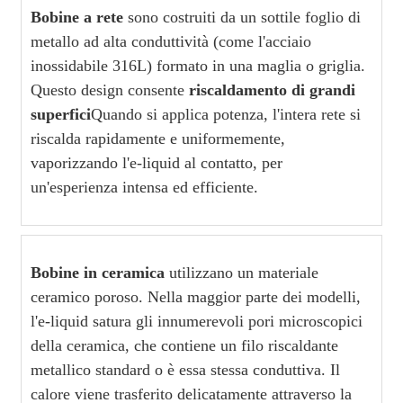
Bobine a rete
sono costruiti da un sottile foglio di
metallo ad alta conduttività (come l'acciaio
inossidabile 316L) formato in una maglia o griglia.
Questo design consente
riscaldamento di grandi
superfici
Quando si applica potenza, l'intera rete si
riscalda rapidamente e uniformemente,
vaporizzando l'e-liquid al contatto, per
un'esperienza intensa ed efficiente.
Bobine in ceramica
utilizzano un materiale
ceramico poroso. Nella maggior parte dei modelli,
l'e-liquid satura gli innumerevoli pori microscopici
della ceramica, che contiene un filo riscaldante
metallico standard o è essa stessa conduttiva. Il
calore viene trasferito delicatamente attraverso la