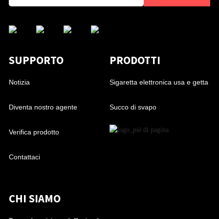
SUPPORTO
PRODOTTI
Notizia
Sigaretta elettronica usa e getta
Diventa nostro agente
Succo di svapo
Verifica prodotto
Contattaci
CHI SIAMO