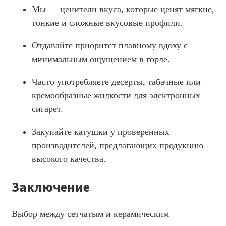
Мы — ценители вкуса, которые ценят мягкие,
тонкие и сложные вкусовые профили.
Отдавайте приоритет плавному вдоху с
минимальным ощущением в горле.
Часто употребляете десерты, табачные или
кремообразные жидкости для электронных
сигарет.
Закупайте катушки у проверенных
производителей, предлагающих продукцию
высокого качества.
Заключение
Выбор между сетчатым и керамическим