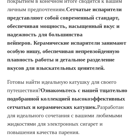
покрытием в конечном итоге сводится к вашим
личным предпочтениям.
Сетчатые испарители
представляют собой современный стандарт,
обеспечивая мощность, насыщенный вкус и
надежность для большинства
вейперов.
Керамические испарители занимают
особую нишу, обеспечивая непревзойденную
плавность работы и детальное разделение
вкусов для взыскательных ценителей.
Готовы найти идеальную катушку для своего
путешествия?
Ознакомьтесь с нашей тщательно
подобранной коллекцией высокоэффективных
сетчатых и керамических катушек.
Разработан
для идеального сочетания с вашими любимыми
жидкостями для электронных сигарет и
повышения качества парения.