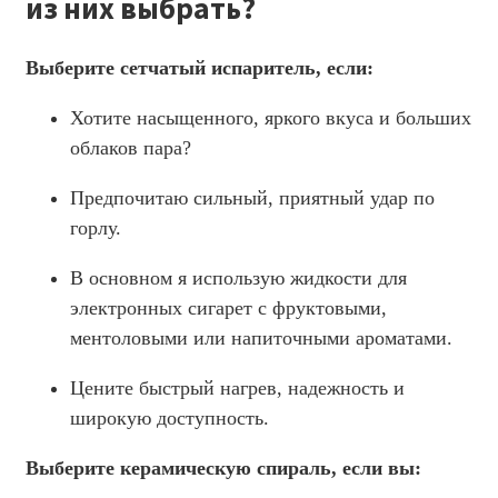
из них выбрать?
Выберите сетчатый испаритель, если:
Хотите насыщенного, яркого вкуса и больших
облаков пара?
Предпочитаю сильный, приятный удар по
горлу.
В основном я использую жидкости для
электронных сигарет с фруктовыми,
ментоловыми или напиточными ароматами.
Цените быстрый нагрев, надежность и
широкую доступность.
Выберите керамическую спираль, если вы: