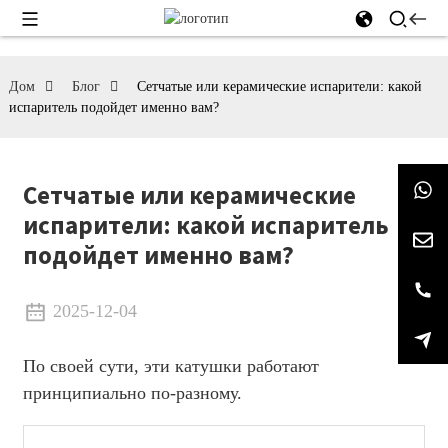
Дом
Блог
Сетчатые или керамические испарители: какой
испаритель подойдет именно вам?
Сетчатые или керамические
испарители: какой испаритель
подойдет именно вам?
2025-12-04
По своей сути, эти катушки работают
принципиально по-разному.