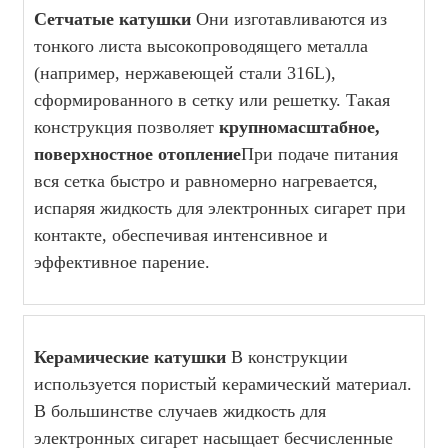
Сетчатые катушки
Они изготавливаются из
тонкого листа высокопроводящего металла
(например, нержавеющей стали 316L),
сформированного в сетку или решетку. Такая
конструкция позволяет
крупномасштабное,
поверхностное отопление
При подаче питания
вся сетка быстро и равномерно нагревается,
испаряя жидкость для электронных сигарет при
контакте, обеспечивая интенсивное и
эффективное парение.
Керамические катушки
В конструкции
используется пористый керамический материал.
В большинстве случаев жидкость для
электронных сигарет насыщает бесчисленные