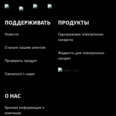
ПОДДЕРЖИВАТЬ
ПРОДУКТЫ
Новости
Одноразовая электронная
сигарета
Станьте нашим агентом
Жидкость для электронных
сигарет
Проверить продукт
Связаться с нами
О НАС
Краткая информация о
компании