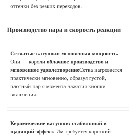
оттенки без резких переходов.
Производство пара и скорость реакции
Сетчатые катушки: мгновенная мощность.
Они — короли
облачное производство и
мгновенное удовлетворение
Сетка нагревается
практически мгновенно, образуя густой,
плотный пар с момента нажатия кнопки
включения.
Керамические катушки: стабильный и
щадящий эффект.
Им требуется короткий