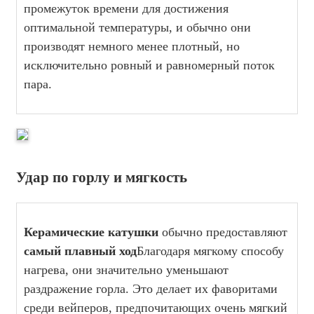
промежуток времени для достижения
оптимальной температуры, и обычно они
производят немного менее плотный, но
исключительно ровный и равномерный поток
пара.
Удар по горлу и мягкость
Керамические катушки
обычно предоставляют
самый плавный ход
Благодаря мягкому способу
нагрева, они значительно уменьшают
раздражение горла. Это делает их фаворитами
среди вейперов, предпочитающих очень мягкий