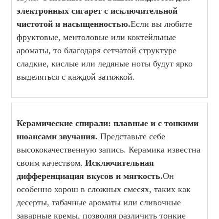
электронных сигарет с исключительной
чистотой и насыщенностью.
Если вы любите
фруктовые, ментоловые или коктейльные
ароматы, то благодаря сетчатой ​​структуре
сладкие, кислые или ледяные ноты будут ярко
выделяться с каждой затяжкой.
Керамические спирали: плавные и с тонкими
нюансами звучания.
Представьте себе
высококачественную запись. Керамика известна
своим качеством.
Исключительная
дифференциация вкусов и мягкость.
Он
особенно хорош в сложных смесях, таких как
десерты, табачные ароматы или сливочные
заварные кремы, позволяя различить тонкие