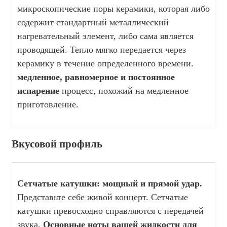
микроскопические поры керамики, которая либо
содержит стандартный металлический
нагревательный элемент, либо сама является
проводящей. Тепло мягко передается через
керамику в течение определенного времени.
медленное, равномерное и постоянное
испарение
процесс, похожий на медленное
приготовление.
Вкусовой профиль
Сетчатые катушки: мощный и прямой удар.
Представьте себе живой концерт. Сетчатые
катушки превосходно справляются с передачей
звука.
Основные ноты вашей жидкости для