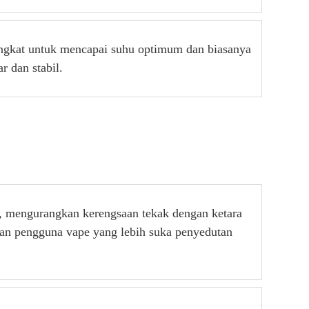
ngkat untuk mencapai suhu optimum dan biasanya
r dan stabil.
, mengurangkan kerengsaan tekak dengan ketara
an pengguna vape yang lebih suka penyedutan