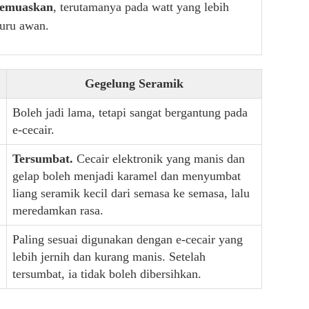
 memuaskan
, terutamanya pada watt yang lebih
buru awan.
Gegelung Seramik
Boleh jadi lama, tetapi sangat bergantung pada
e-cecair.
Tersumbat.
Cecair elektronik yang manis dan
gelap boleh menjadi karamel dan menyumbat
liang seramik kecil dari semasa ke semasa, lalu
meredamkan rasa.
Paling sesuai digunakan dengan e-cecair yang
lebih jernih dan kurang manis. Setelah
tersumbat, ia tidak boleh dibersihkan.