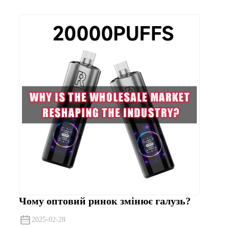
Чому оптовий ринок змінює галузь?
2025-02-28