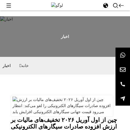
اخبار
خانه
اخبار
چین از اول آوریل ۲۰۲۶ تخفیف‌های مالیات بر
ارزش افزوده صادرات سیگارهای الکترونیکی