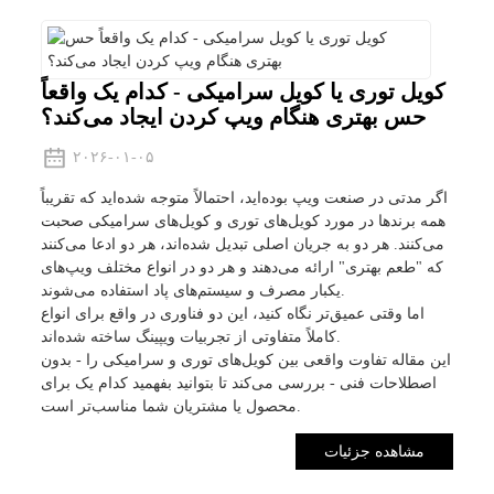
کویل توری یا کویل سرامیکی - کدام یک واقعاً
حس بهتری هنگام ویپ کردن ایجاد می‌کند؟
۲۰۲۶-۰۱-۰۵
اگر مدتی در صنعت ویپ بوده‌اید، احتمالاً متوجه شده‌اید که تقریباً
همه برندها در مورد کویل‌های توری و کویل‌های سرامیکی صحبت
می‌کنند. هر دو به جریان اصلی تبدیل شده‌اند، هر دو ادعا می‌کنند
که "طعم بهتری" ارائه می‌دهند و هر دو در انواع مختلف ویپ‌های
یکبار مصرف و سیستم‌های پاد استفاده می‌شوند.
اما وقتی عمیق‌تر نگاه کنید، این دو فناوری در واقع برای انواع
کاملاً متفاوتی از تجربیات ویپینگ ساخته شده‌اند.
این مقاله تفاوت واقعی بین کویل‌های توری و سرامیکی را - بدون
اصطلاحات فنی - بررسی می‌کند تا بتوانید بفهمید کدام یک برای
محصول یا مشتریان شما مناسب‌تر است.
مشاهده جزئیات