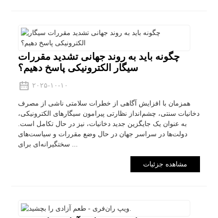
چگونه باید به روند جهانی تشدید مقررات
سیگار الکترونیکی پاسخ دهیم؟
۲۰۲۵-۱۰-۱۰
همزمان با افزایش آگاهی از خطرات سلامتی ناشی از مصرف
دخانیات سنتی، چشم‌انداز نظارتی پیرامون سیگارهای الکترونیکی،
به عنوان یک جایگزین جدید دخانیات، نیز در حال تکامل است.
دولت‌ها در سراسر جهان در حال وضع مقررات و سیاست‌های
سختگیرانه‌ای برای ...
مشاهده جزئیات