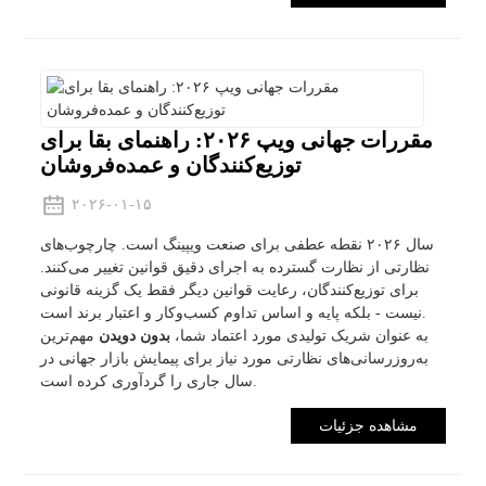
مقررات جهانی ویپ ۲۰۲۶: راهنمای بقا برای
توزیع‌کنندگان و عمده‌فروشان
۲۰۲۶-۰۱-۱۵
سال ۲۰۲۶ نقطه عطفی برای صنعت ویپینگ است. چارچوب‌های
نظارتی از نظارت گسترده به اجرای دقیق قوانین تغییر می‌کنند.
برای توزیع‌کنندگان، رعایت قوانین دیگر فقط یک گزینه قانونی
نیست - بلکه پایه و اساس تداوم کسب‌وکار و اعتبار برند است.
به عنوان شریک تولیدی مورد اعتماد شما،
بدون دویدن
مهم‌ترین
به‌روزرسانی‌های نظارتی مورد نیاز برای پیمایش بازار جهانی در
سال جاری را گردآوری کرده است.
مشاهده جزئیات