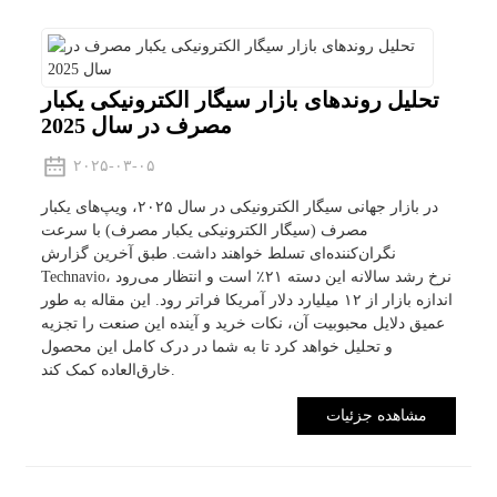
تحلیل روندهای بازار سیگار الکترونیکی یکبار
مصرف در سال 2025
۲۰۲۵-۰۳-۰۵
در بازار جهانی سیگار الکترونیکی در سال ۲۰۲۵، ویپ‌های یکبار
مصرف (سیگار الکترونیکی یکبار مصرف) با سرعت
نگران‌کننده‌ای تسلط خواهند داشت. طبق آخرین گزارش
Technavio، نرخ رشد سالانه این دسته ۲۱٪ است و انتظار می‌رود
اندازه بازار از ۱۲ میلیارد دلار آمریکا فراتر رود. این مقاله به طور
عمیق دلایل محبوبیت آن، نکات خرید و آینده این صنعت را تجزیه
و تحلیل خواهد کرد تا به شما در درک کامل این محصول
خارق‌العاده کمک کند.
مشاهده جزئیات