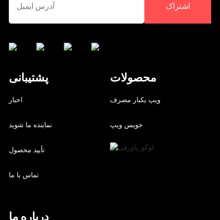
اشتراک
محصولات
پشتیبانی
ویپ یکبار مصرف
اخبار
جویس ویپ
نماینده ما شوید
تأیید محصول
تماس با ما
درباره ما