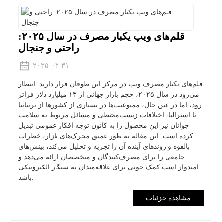
قلم‌های ویپ یکبار مصرف در سال ۲۰۲۵:
راحتی و جنجال
۲۰۲۵-۰۳-۳۱
قلم‌های یکبار مصرف ویپ در مرکز این طوفان قرار دارند. انتظار
می‌رود در سال ۲۰۲۵، حجم بازار جهانی از ۱۳ میلیارد دلار فراتر
رود، اما در عین حال، ممنوعیت‌ها در بسیاری از کشورها از بریتانیا
تا استرالیا، اختلافات زیست‌محیطی و مسائل مربوط به سلامت
جوانان نیز این محصول را به کانون توجه افکار عمومی تبدیل
کرده است. این مقاله به طور عمیق محرک‌های بازار، خطرات
بالقوه و روندهای آینده آن را تجزیه و تحلیل می‌کند، بینش‌های
جامعی را برای مصرف‌کنندگان و متخصصان ارائه می‌دهد و
امیدوار است کمک خوبی برای علاقه‌مندان به سیگار الکترونیکی
باشد.
مشاهده جزئیات