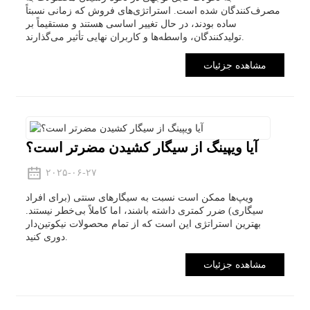
مصرف‌کنندگان شده است. استراتژی‌های فروش که زمانی نسبتاً
ساده بودند، در حال تغییر اساسی هستند و مستقیماً بر
تولیدکنندگان، واسطه‌ها و کاربران نهایی تأثیر می‌گذارند.
مشاهده جزئیات
آیا ویپینگ از سیگار کشیدن مضرتر است؟
۲۰۲۵-۰۶-۲۷
ویپ‌ها ممکن است نسبت به سیگارهای سنتی (برای افراد
سیگاری) ضرر کمتری داشته باشند، اما کاملاً بی‌خطر نیستند.
بهترین استراتژی این است که از تمام محصولات نیکوتین‌دار
دوری کنید.
مشاهده جزئیات