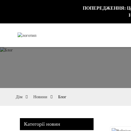
ПОПЕРЕДЖЕННЯ: Цей пр
Н
Дім
Новини
Блог
Категорії новин