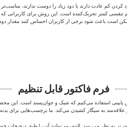
کردن کم عادت دارند یا دود زیاد را دوست ندارند، مناسب‌تر 
تم تنفسی کمتر تحریک‌کننده است. این روش برای کاربرانی ک
کن است باعث شود برخی از کاربران احساس کنند مقدار دود
فرم فاکتور قابل تنظیم
 به نظر می‌رسد. البته، می‌توانید آن را طبق ترجیحات خودت