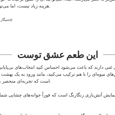
هزینه زیاد نیست، اما می‌توانید سلیقه‌ای را که از آن راضی هستید، طراحی کنید.
این طعم عشق توست
های میوه‌ای را با هم ترکیب می‌کنید، مانند ورود به یک بهشت
است که تجربه‌ای منحصر به فرد و شگفت‌انگیز را برای شما به ارمغان می‌آورد.