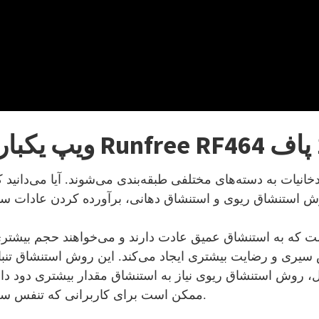
سیری و رضایت بیشتری ایجاد می‌کند. این روش استنشاق تنباک
 روش استنشاق ریوی نیاز به استنشاق مقدار بیشتری دود دار
ممکن است برای کاربرانی که تنفس سطحی یا سیستم تنفسی حساسی دارند مناسب نباشد.