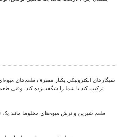
ترکیب کند تا شما را شگفت‌زده کند. وقتی طعم‌