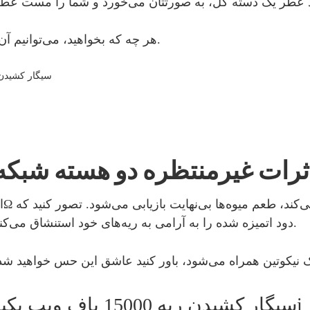
※ هر چه که بخواهید، می‌توانیم آن را با طعمی که دوست دارید، برایتان درست کنیم.
ثرات غیرمنتظره دو هسته شبکه
دود اتمیزه شده را به آرامی به ریه‌های خود استنشاق می‌کنید و سپس میوه‌های مورد علاقه خود را حس می‌کنید.