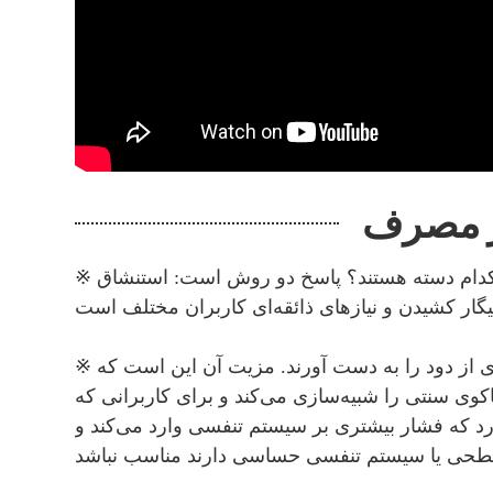
※ سیگارهای الکترونیکی یکبار مصرف برای استعمال دخانیات به دسته‌های مختلفی طبقه‌بندی می‌شوند. آیا می‌دانید کدام دسته هستند؟ پاسخ دو روش است: استنشاق
※ روش استنشاق ریوی برای کاربرانی مناسب است که به استنشاق عمیق عادت دارند و می‌خواهند حجم بیشتری از دود را به دست آورند. مزیت آن این است که
وی سنتی را شبیه‌سازی می‌کند و برای کاربرانی که
د که فشار بیشتری بر سیستم تنفسی وارد می‌کند و