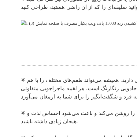
※ سیگارهای الکترونیکی یکبار مصرف طعم‌های میوه‌ای غنی دارند که باعث می‌شود احساس کنید انتخاب‌های بی‌پایانی دارید. همیشه می‌تواند طعم‌های مختلف را با هم
 ​​جادویی رنگارنگ است، هر لقمه ماجراجویی متفاوتی
※ طعم شیرین و ترش میوه‌های مخلوط مانند یک نمایش آتش‌بازی رنگارنگ است که فوراً جوانه‌های چشایی شما را روشن می‌کند و باعث می‌شود احساس لذت و
هیجان زیادی داشته باشید.