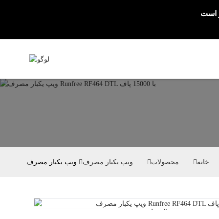
خانه
محصولات
ویپ یکبار مصرف
Loading...
Loading...