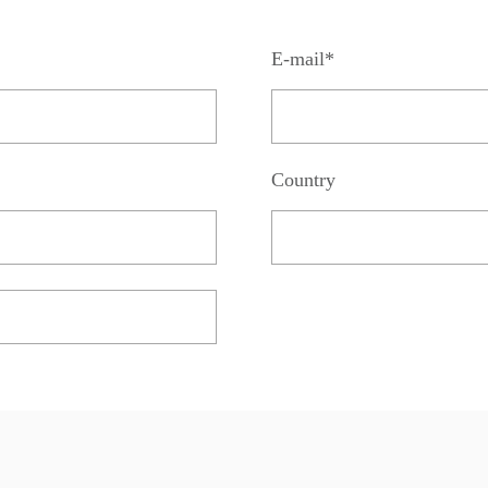
E-mail*
Country