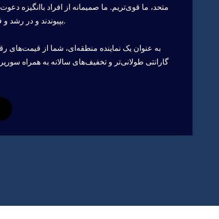
متحد، ما قوی‌تریم. ما صمیمانه از افراد باانگیزه دعوت
بپیوندند و در رشد و فرصت‌های جهانی ما سهیم شوند.
به عنوان یک نماینده منطقه‌ای، شما از قیمت‌های رقا
گارانتی طولانی‌تر و تخفیف‌های سالانه به همراه سورپر