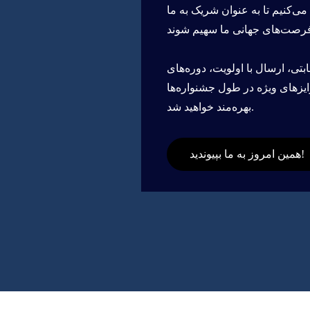
 می‌کنیم تا به عنوان شریک به ما
بتی، ارسال با اولویت، دوره‌های
ایزهای ویژه در طول جشنواره‌ها
بهره‌مند خواهید شد.
همین امروز به ما بپیوندید!