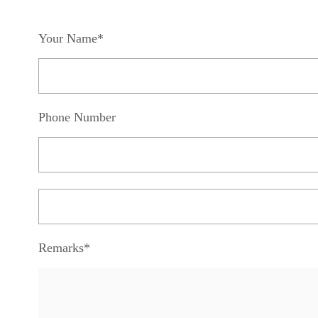
Your Name*
Phone Number
Remarks*