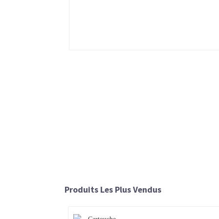
Produits Les Plus Vendus