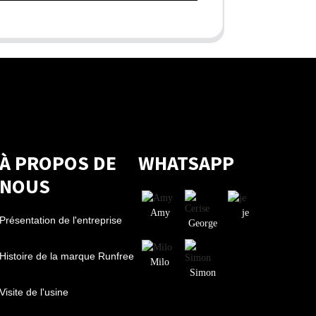
À PROPOS DE
WHATSAPP
NOUS
Amy
je
Présentation de l'entreprise
George
Histoire de la marque Runfree
Milo
Simon
Visite de l'usine