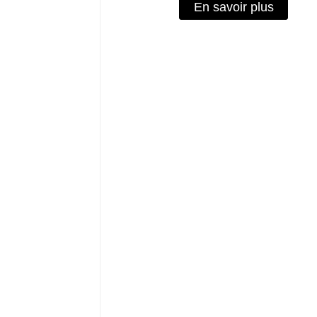
En savoir plus