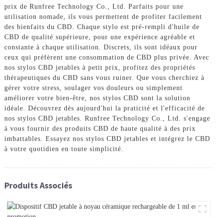
prix de Runfree Technology Co., Ltd. Parfaits pour une
utilisation nomade, ils vous permettent de profiter facilement
des bienfaits du CBD. Chaque stylo est pré-rempli d'huile de
CBD de qualité supérieure, pour une expérience agréable et
constante à chaque utilisation. Discrets, ils sont idéaux pour
ceux qui préfèrent une consommation de CBD plus privée. Avec
nos stylos CBD jetables à petit prix, profitez des propriétés
thérapeutiques du CBD sans vous ruiner. Que vous cherchiez à
gérer votre stress, soulager vos douleurs ou simplement
améliorer votre bien-être, nos stylos CBD sont la solution
idéale. Découvrez dès aujourd'hui la praticité et l'efficacité de
nos stylos CBD jetables. Runfree Technology Co., Ltd. s'engage
à vous fournir des produits CBD de haute qualité à des prix
imbattables. Essayez nos stylos CBD jetables et intégrez le CBD
à votre quotidien en toute simplicité.
Produits Associés