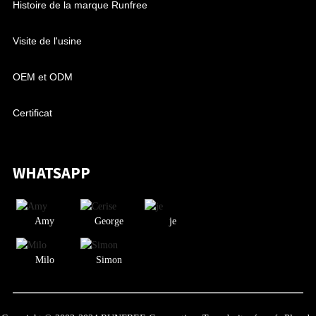
Histoire de la marque Runfree
Visite de l'usine
OEM et ODM
Certificat
WHATSAPP
Amy
George
je
Milo
Simon