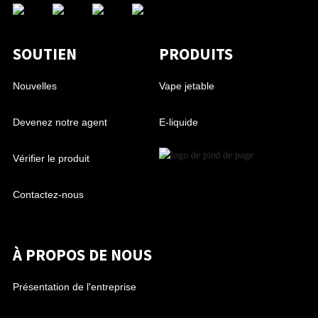
SOUTIEN
PRODUITS
Nouvelles
Vape jetable
Devenez notre agent
E-liquide
Vérifier le produit
Contactez-nous
À PROPOS DE NOUS
Présentation de l'entreprise