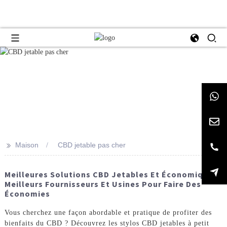
>>
Maison
CBD jetable pas cher
Meilleures Solutions CBD Jetables Et Économiques :
Meilleurs Fournisseurs Et Usines Pour Faire Des
Économies
Vous cherchez une façon abordable et pratique de profiter des
bienfaits du CBD ? Découvrez les stylos CBD jetables à petit