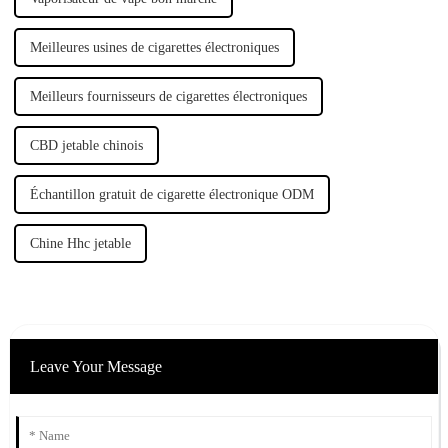
Meilleures usines de cigarettes électroniques
Meilleurs fournisseurs de cigarettes électroniques
CBD jetable chinois
Échantillon gratuit de cigarette électronique ODM
Chine Hhc jetable
Leave Your Message