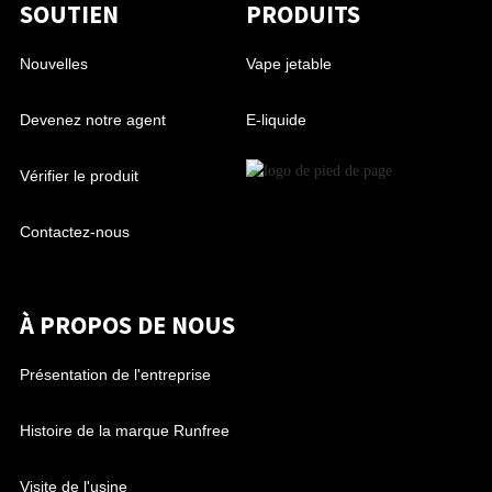
SOUTIEN
PRODUITS
Nouvelles
Vape jetable
Devenez notre agent
E-liquide
Vérifier le produit
Contactez-nous
À PROPOS DE NOUS
Présentation de l'entreprise
Histoire de la marque Runfree
Visite de l'usine