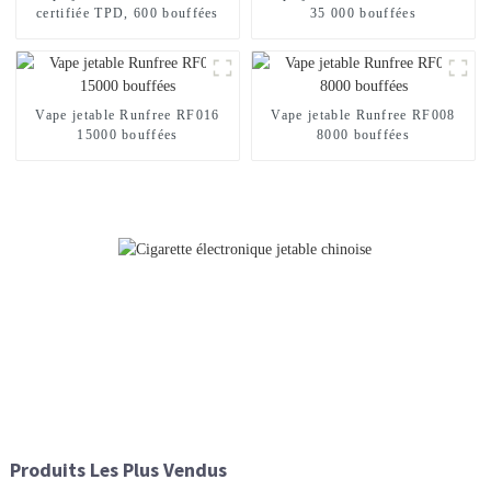
certifiée TPD, 600 bouffées
35 000 bouffées
Vape jetable Runfree RF016
Vape jetable Runfree RF008
15000 bouffées
8000 bouffées
Produits Les Plus Vendus