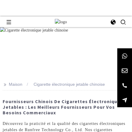
>>
Maison
Cigarette électronique jetable chinoise
Fournisseurs Chinois De Cigarettes Électroniques
Jetables : Les Meilleurs Fournisseurs Pour Vos
Besoins Commerciaux
Découvrez la praticité et la qualité des cigarettes électroniques
jetables de Runfree Technology Co., Ltd. Nos cigarettes