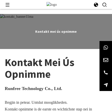
Kontakt mei ús opnimme
Kontakt Mei Ús
Opnimme
Runfree Technology Co., Ltd.
Begjin in petear. Untslut mooglikheden.
Kontakt opnimme is de earste en wichtichste stap nei in