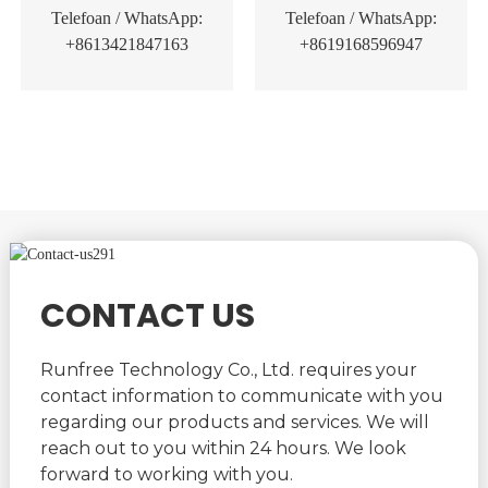
Telefoan / WhatsApp:
Telefoan / WhatsApp:
+8613421847163
+8619168596947
CONTACT US
Runfree Technology Co., Ltd. requires your
contact information to communicate with you
regarding our products and services. We will
reach out to you within 24 hours. We look
forward to working with you.