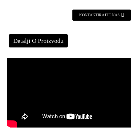
KONTAKTIRAJTE NAS
Detalji O Proizvodu