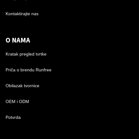
Kontaktirajte nas
O NAMA
Kratak pregled tvrtke
Priča o brendu Runfree
Obilazak tvornice
OEM i ODM
Potvrda