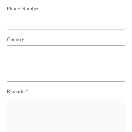
Phone Number
Country
Remarks*