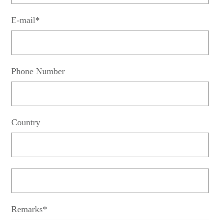
E-mail*
Phone Number
Country
Remarks*